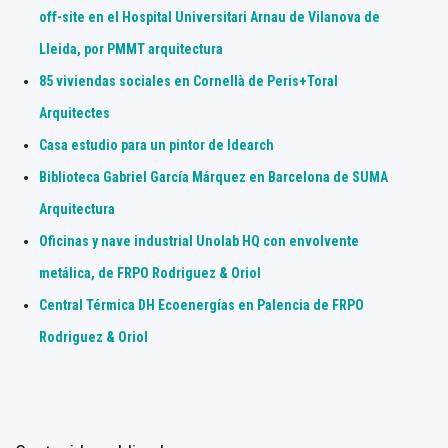
off-site en el Hospital Universitari Arnau de Vilanova de
Lleida, por PMMT arquitectura
85 viviendas sociales en Cornellà de Peris+Toral
Arquitectes
Casa estudio para un pintor de Idearch
Biblioteca Gabriel García Márquez en Barcelona de SUMA
Arquitectura
Oficinas y nave industrial Unolab HQ con envolvente
metálica, de FRPO Rodriguez & Oriol
Central Térmica DH Ecoenergías en Palencia de FRPO
Rodriguez & Oriol