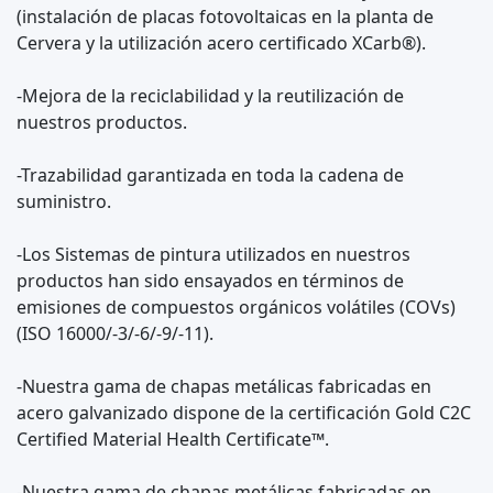
(instalación de placas fotovoltaicas en la planta de
Cervera y la utilización acero certificado XCarb®).
-Mejora de la reciclabilidad y la reutilización de
nuestros productos.
-Trazabilidad garantizada en toda la cadena de
suministro.
-Los Sistemas de pintura utilizados en nuestros
productos han sido ensayados en términos de
emisiones de compuestos orgánicos volátiles (COVs)
(ISO 16000/-3/-6/-9/-11).
-Nuestra gama de chapas metálicas fabricadas en
acero galvanizado dispone de la certificación Gold C2C
Certified Material Health Certificate™.
-Nuestra gama de chapas metálicas fabricadas en