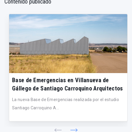
Contenido publicado
Base de Emergencias en Villanueva de
Gállego de Santiago Carroquino Arquitectos
La nueva Base de Emergencias realizada por el estudio
Santiago Carroquino A...