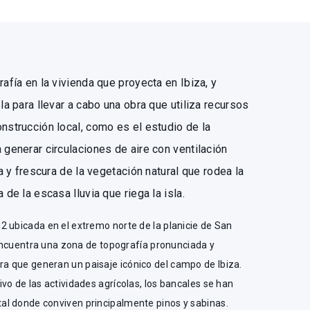
rafía en la vivienda que proyecta en Ibiza, y
la para llevar a cabo una obra que utiliza recursos
nstrucción local, como es el estudio de la
 generar circulaciones de aire con ventilación
ra y frescura de la vegetación natural que rodea la
 de la escasa lluvia que riega la isla.
2 ubicada en el extremo norte de la planicie de San
e encuentra una zona de topografía pronunciada y
 que generan un paisaje icónico del campo de Ibiza.
vo de las actividades agrícolas, los bancales se han
l donde conviven principalmente pinos y sabinas.