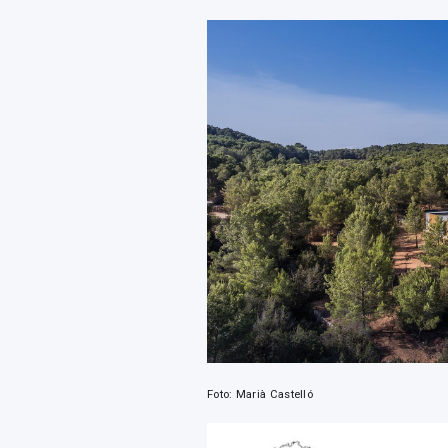
Foto: Marià Castelló