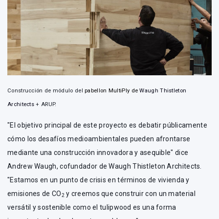
Construcción de módulo del
pabellon MultiPly de
Waugh Thistleton
Architects
+ ARUP.
"El objetivo principal de este proyecto es debatir públicamente
cómo los desafíos medioambientales pueden afrontarse
mediante una construcción innovadora y asequible" dice
Andrew Waugh, cofundador de Waugh Thistleton Architects.
"Estamos en un punto de crisis en términos de vivienda y
emisiones de CO
y creemos que construir con un material
2
versátil y sostenible como el tulipwood es una forma