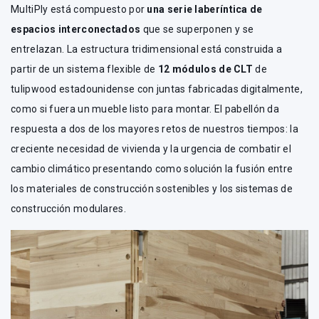
MultiPly está compuesto por
una serie laberíntica de
espacios interconectados
que se superponen y se
entrelazan. La estructura tridimensional está construida a
partir de un sistema flexible de
12 módulos de CLT
de
tulipwood estadounidense con juntas fabricadas digitalmente,
como si fuera un mueble listo para montar. El pabellón da
respuesta a dos de los mayores retos de nuestros tiempos: la
creciente necesidad de vivienda y la urgencia de combatir el
cambio climático presentando como solución la fusión entre
los materiales de construcción sostenibles y los sistemas de
construcción modulares.