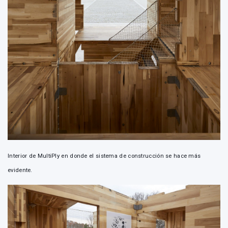
Interior de MultiPly en donde el sistema de construcción se hace más
evidente.