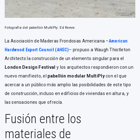
Fotografía del pabellón MultiPly: Ed Reeve.
La Asociación de Maderas Frondosas Americana –
American
Hardwood Export Council (AHEC)
– propuso a Waugh Thistleton
Architects la construcción de un elemento singular para el
London Design Festival
y los arquitectos respondieron con un
nuevo manifiesto, el
pabellón modular MultiPly
con el que
acercar a un público más amplio las posibilidades de este tipo
de construcción, incluso en edificios de viviendas en altura, y
las sensaciones que ofrecía.
Fusión entre los
materiales de