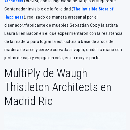
Architects
(
dRMM) con la ingeniería de Arup o el sugerente
Contenedor invisible de la felicidad (
The Invisible Store of
Happiness
), realizado de manera artesanal por el
diseñador/fabricante de muebles Sebastian Cox y la artista
Laura Ellen Bacon en el que experimentaron con la resistencia
de la madera para lograr la estructura a base de arcos de
madera de arce y cerezo curvada al vapor, unidos a mano con
juntas de caja y espiga sin cola, en su mayor parte.
MultiPly de Waugh
Thistleton Architects en
Madrid Rio