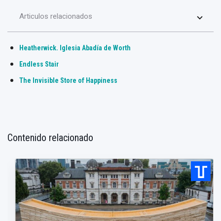
Articulos relacionados
Heatherwick. Iglesia Abadía de Worth
Endless Stair
The Invisible Store of Happiness
Contenido relacionado