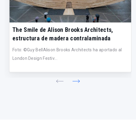
The Smile de Alison Brooks Architects,
estructura de madera contralaminada
Foto: ©Guy BellAlison Brooks Architects ha aportado al
London Design Festiv...