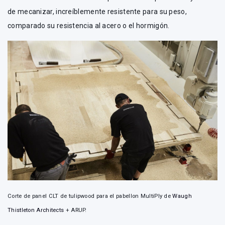
de mecanizar, increíblemente resistente para su peso,
comparado su resistencia al acero o el hormigón.
Corte de panel CLT de tulipwood para el pabellon MultiPly de
Waugh
Thistleton Architects
+ ARUP.