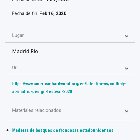
Fecha de fin:
Feb 16, 2020
Lugar
Madrid Rio
Url
https://www.americanhardwood.org/en/latest/news/multiply-
at-madrid-design-festival-2020
Materiales relacionados
Maderas de bosques de frondosas estadounidenses