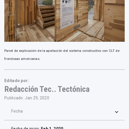
Panel de explicación de la aportación del sistema constructivo con CLT de
frondosas americanas.
Editado por:
Redacción Tec.. Tectónica
Publicado: Jan 29, 2020
Fecha
Fecha de inicio:
Feb 1, 2020