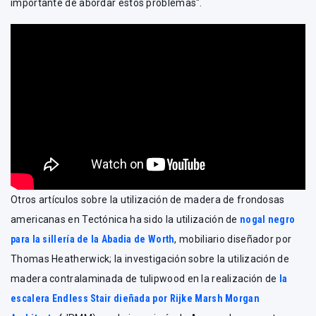
importante de abordar estos problemas".
Otros artículos sobre la utilización de madera de frondosas
americanas en Tectónica ha sido la utilización de
nogal negro
para la sillería de la Abadia de Worth
, mobiliario diseñador por
Thomas Heatherwick; la investigación sobre la utilización de
madera contralaminada de tulipwood en la realización de
la
escalera Endless Stair dieñada por
Rijke Marsh Morgan