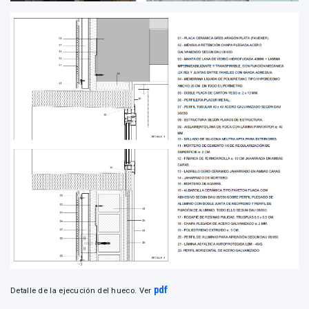
pdf
Detalle de la ejecución del hueco. Ver