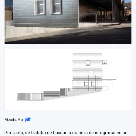
pdf
Alzado. Ver
Por tanto, se trataba de buscar la manera de integrarse en un