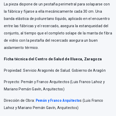
La pieza dispone de un pestaña perimetral para solaparse con
la fábrica y fijarse a ella mecánicamente cada 30 cm. Una
banda elástica de poliuretano líquido, aplicado en el encuentro
entre las fábricas y el recercado, asegura la estanqueidad del
conjunto, al tiempo que el completo solape de la manta de fibra
de vidrio con la pestaña del recercado asegura un buen
aislamiento térmico.
Ficha técnica del Centro de Salud de Illueca, Zaragoza
Propiedad: Servicio Aragonés de Salud. Gobierno de Aragón
Proyecto: Pemán y Franco Arquitectos (Luis Franco Lahoz y
Mariano Pemán Gavín, Arquitectos)
Dirección de Obra:
Pemán y Franco Arquitecto
s (Luis Franco
Lahoz y Mariano Pemán Gavín, Arquitectos)