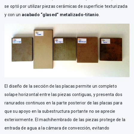
se optó por utilizar piezas cerámicas de superficie texturizada
y con un
acabado “glased” metalizado-titanio
.
El diseño de la sección de las placas permite un completo
solape horizontal entre las piezas contiguas, y presenta dos
ranurados continuos en la parte posterior de las placas para
que su apoyo en la subestructura portante no se aprecie
exteriormente. El machihembrado de las piezas protege de la
entrada de agua a la cámara de convección, evitando