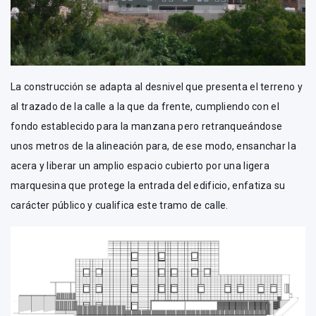
La construcción se adapta al desnivel que presenta el terreno y
al trazado de la calle a la que da frente, cumpliendo con el
fondo establecido para la manzana pero retranqueándose
unos metros de la alineación para, de ese modo, ensanchar la
acera y liberar un amplio espacio cubierto por una ligera
marquesina que protege la entrada del edificio, enfatiza su
carácter público y cualifica este tramo de calle.