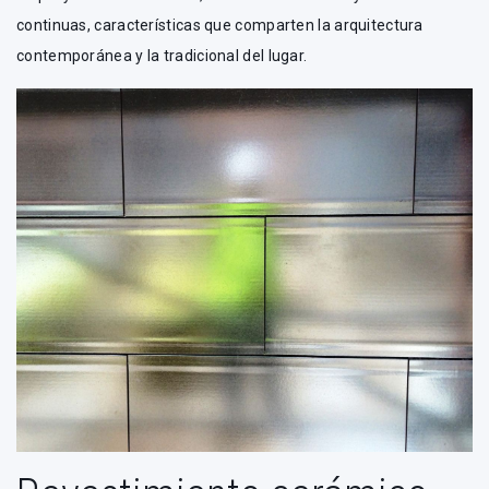
continuas, características que comparten la arquitectura
contemporánea y la tradicional del lugar.