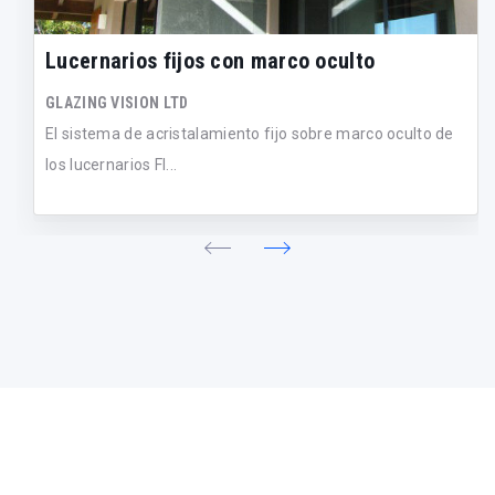
Lucernarios fijos con marco oculto
GLAZING VISION LTD
El sistema de acristalamiento fijo sobre marco oculto de
los lucernarios Fl...