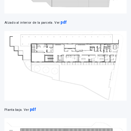
pdf
Alzado al interior de la parcela. Ver
pdf
Planta baja. Ver