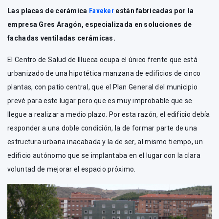
Las placas de cerámica
Faveker
están fabricadas por la
empresa Gres Aragón, especializada en soluciones de
fachadas ventiladas cerámicas.
El Centro de Salud de Illueca ocupa el único frente que está
urbanizado de una hipotética manzana de edificios de cinco
plantas, con patio central, que el Plan General del municipio
prevé para este lugar pero que es muy improbable que se
llegue a realizar a medio plazo. Por esta razón, el edificio debía
responder a una doble condición, la de formar parte de una
estructura urbana inacabada y la de ser, al mismo tiempo, un
edificio autónomo que se implantaba en el lugar con la clara
voluntad de mejorar el espacio próximo.