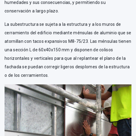
humedades y sus consecuencias, y permitiendo su
conservación a largo plazo.
La subestructura se sujeta a la estructura y a los muros de
cerramiento del edificio mediante ménsulas de aluminio que se
atornillan con tacos expansivos M8-75/23. Las ménsulas tienen
una sección L de 60x40x150 mm y disponen de colisos
horizontales y verticales para que al replantear el plano de la
fachada se puedan corregir ligeros desplomes de la estructura
o de los cerramientos.