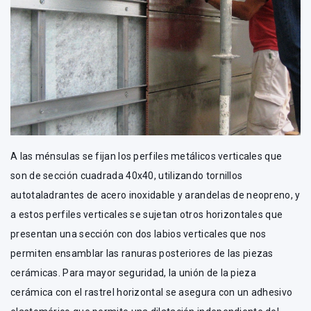
A las ménsulas se fijan los perfiles metálicos verticales que
son de sección cuadrada 40x40, utilizando tornillos
autotaladrantes de acero inoxidable y arandelas de neopreno, y
a estos perfiles verticales se sujetan otros horizontales que
presentan una sección con dos labios verticales que nos
permiten ensamblar las ranuras posteriores de las piezas
cerámicas. Para mayor seguridad, la unión de la pieza
cerámica con el rastrel horizontal se asegura con un adhesivo