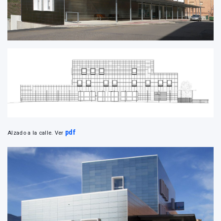
pdf
Alzado a la calle. Ver