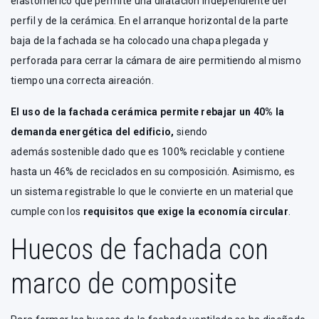
elastomérico que permite una dilatación independiente del
perfil y de la cerámica. En el arranque horizontal de la parte
baja de la fachada se ha colocado una chapa plegada y
perforada para cerrar la cámara de aire permitiendo al mismo
tiempo una correcta aireación.
El uso de la fachada cerámica permite rebajar un 40% la
demanda energética del edificio,
siendo
además sostenible dado que es 100% reciclable y contiene
hasta un 46% de reciclados en su composición. Asimismo, es
un sistema registrable lo que le convierte en un material que
cumple con los
requisitos que exige la economía circular
.
Huecos de fachada con
marco de composite