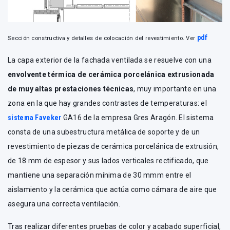
pdf
Sección constructiva y detalles de colocación del revestimiento. Ver
La capa exterior de la fachada ventilada se resuelve con una
envolvente térmica de cerámica porcelánica extrusionada
de muy altas prestaciones técnicas
, muy importante en una
zona en la que hay grandes contrastes de temperaturas: el
sistema Faveker
GA16 de la empresa Gres Aragón. El sistema
consta de una subestructura metálica de soporte y de un
revestimiento de piezas de cerámica porcelánica de extrusión,
de 18 mm de espesor y sus lados verticales rectificado, que
mantiene una separación mínima de 30 mmm entre el
aislamiento y la cerámica que actúa como cámara de aire que
asegura una correcta ventilación.
Tras realizar diferentes pruebas de color y acabado superficial,