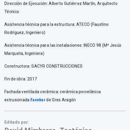
Dirección de Ejecución: Alberto Gutiérrez Martín, Arquitecto
Técnico
Asistencia técnica para la estructura: ATECO (Faustino
Rodríguez, Ingeniero)
Asistencia técnica para las instalaciones: INECO 98 (Mª Jesús
Marqueta, Ingeniera)
Constructora: SACYR CONSTRUCCIONES
Fin de obra: 2017
Fachada ventilada cerámica: cerámica porcelánica
extrusionada
Faveker
de Gres Aragón
Editado por: