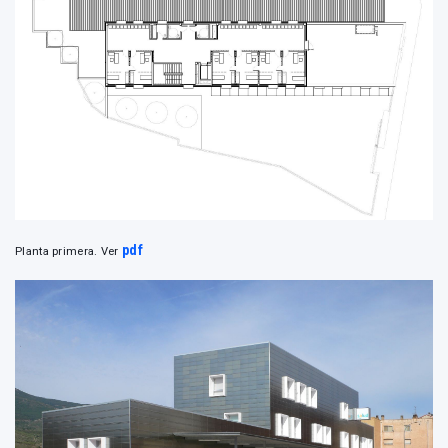
pdf
Planta primera. Ver