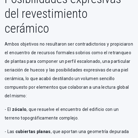
del revestimiento
cerámico
Ambos objetivos no resultaron ser contradictorios y propiciaron
el encuentro de recursos formales sobrios como el retranqueo
de plantas para componer un perfil escalonado, una particular
seriación de huecos y las posibilidades expresivas de una piel
cerámica, lo que acabó destilando un volumen sencillo
compuesto por elementos que colaboran a una lectura global
del mismo:
- El
zócalo
, que resuelve el encuentro del edificio con un
terreno topográficamente complejo.
- Las
cubiertas planas
, que aportan una geometría depurada