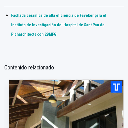
Fachada cerámica de alta eficiencia de Faveker para el
Instituto de Investigación del Hospital de Sant Pau de
Picharchitects con 2BMFG
Contenido relacionado