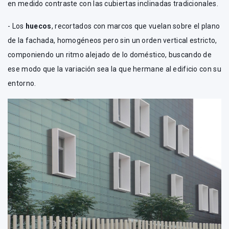
en medido contraste con las cubiertas inclinadas tradicionales.
- Los
huecos
, recortados con marcos que vuelan sobre el plano
de la fachada, homogéneos pero sin un orden vertical estricto,
componiendo un ritmo alejado de lo doméstico, buscando de
ese modo que la variación sea la que hermane al edificio con su
entorno.