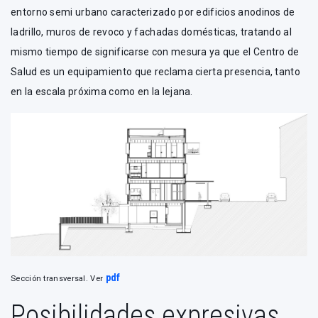
entorno semi urbano caracterizado por edificios anodinos de
ladrillo, muros de revoco y fachadas domésticas, tratando al
mismo tiempo de significarse con mesura ya que el Centro de
Salud es un equipamiento que reclama cierta presencia, tanto
en la escala próxima como en la lejana.
pdf
Sección transversal. Ver
Posibilidades expresivas