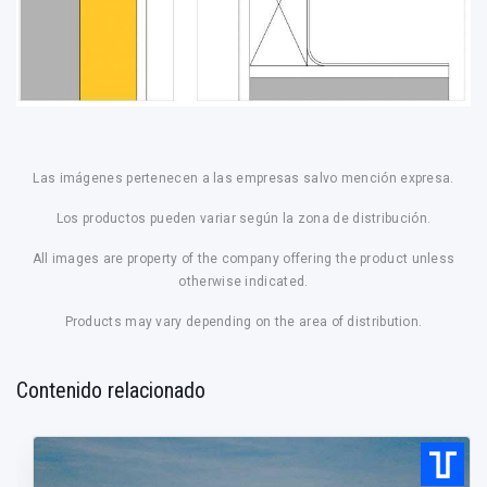
Las imágenes pertenecen a las empresas salvo mención expresa.
Los productos pueden variar según la zona de distribución.
All images are property of the company offering the product unless
otherwise indicated.
Products may vary depending on the area of distribution.
Contenido relacionado