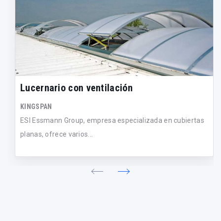
Lucernario con ventilación
KINGSPAN
ESI Essmann Group, empresa especializada en cubiertas
planas, ofrece varios...