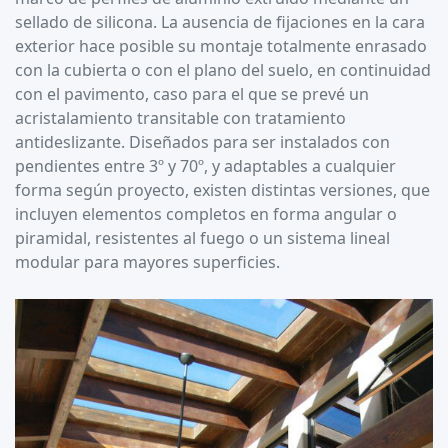
sellado de silicona. La ausencia de fijaciones en la cara
exterior hace posible su montaje totalmente enrasado
con la cubierta o con el plano del suelo, en continuidad
con el pavimento, caso para el que se prevé un
acristalamiento transitable con tratamiento
antideslizante. Diseñados para ser instalados con
pendientes entre 3º y 70º, y adaptables a cualquier
forma según proyecto, existen distintas versiones, que
incluyen elementos completos en forma angular o
piramidal, resistentes al fuego o un sistema lineal
modular para mayores superficies.