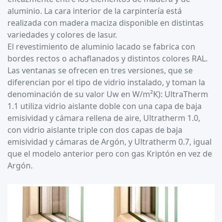
aluminio. La cara interior de la carpintería está
realizada con madera maciza disponible en distintas
variedades y colores de lasur.
El revestimiento de aluminio lacado se fabrica con
bordes rectos o achaflanados y distintos colores RAL.
Las ventanas se ofrecen en tres versiones, que se
diferencian por el tipo de vidrio instalado, y toman la
denominación de su valor Uw en W/m²K): UltraTherm
1.1 utiliza vidrio aislante doble con una capa de baja
emisividad y cámara rellena de aire, Ultratherm 1.0,
con vidrio aislante triple con dos capas de baja
emisividad y cámaras de Argón, y Ultratherm 0.7, igual
que el modelo anterior pero con gas Kriptón en vez de
Argón.