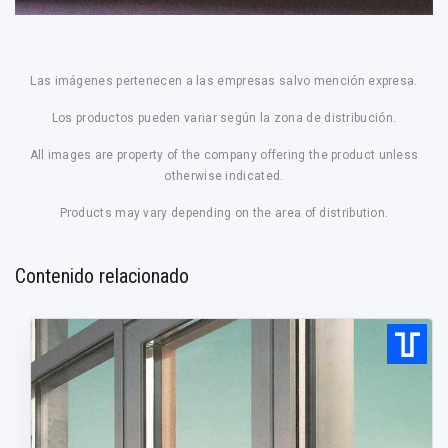
Las imágenes pertenecen a las empresas salvo mención expresa.
Los productos pueden variar según la zona de distribución.
All images are property of the company offering the product unless
otherwise indicated.
Products may vary depending on the area of distribution.
Contenido relacionado