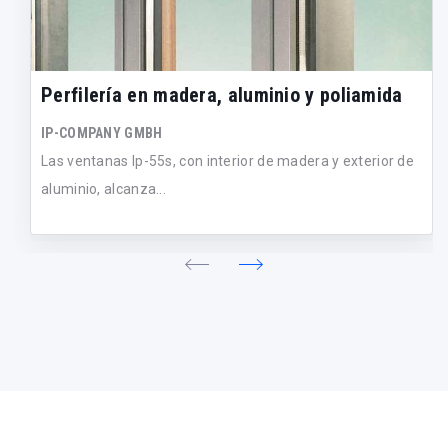
Perfilería en madera, aluminio y poliamida
IP-COMPANY GMBH
Las ventanas Ip-55s, con interior de madera y exterior de
aluminio, alcanza...