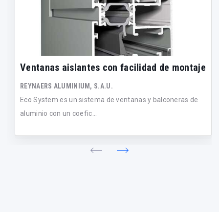
Ventanas aislantes con facilidad de montaje
REYNAERS ALUMINIUM, S.A.U.
Eco System es un sistema de ventanas y balconeras de
aluminio con un coefic...