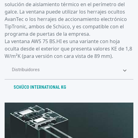
solución de aislamiento térmico en el perímetro del
galce. La ventana puede utilizar los herrajes ocultos
AvanTec o los herrajes de accionamiento electrónico
TipTronic, ambos de Schüco, y es compatible con el
programa de puertas de la empresa.
La ventana AWS 75 BS.HI es una variante con hoja
oculta desde el exterior que presenta valores KE de 1,8
W/m²K (para versión con cara vista de 89 mm).
Distribuidores
SCHÜCO INTERNATIONAL KG