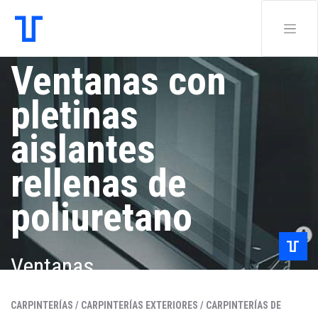
Ventanas con
pletinas
aislantes
rellenas de
poliuretano
Ventanas
CARPINTERÍAS /
CARPINTERÍAS EXTERIORES /
CARPINTERÍAS DE