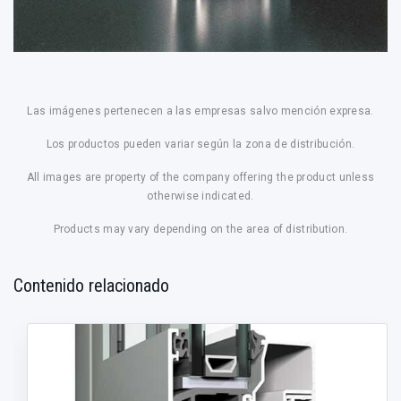
Las imágenes pertenecen a las empresas salvo mención expresa.
Los productos pueden variar según la zona de distribución.
All images are property of the company offering the product unless
otherwise indicated.
Products may vary depending on the area of distribution.
Contenido relacionado