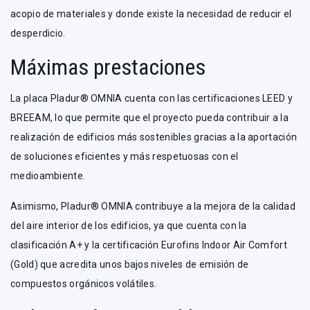
acopio de materiales y donde existe la necesidad de reducir el
desperdicio.
Máximas prestaciones
La placa Pladur® OMNIA cuenta con las certificaciones LEED y
BREEAM, lo que permite que el proyecto pueda contribuir a la
realización de edificios más sostenibles gracias a la aportación
de soluciones eficientes y más respetuosas con el
medioambiente.
Asimismo, Pladur® OMNIA contribuye a la mejora de la calidad
del aire interior de los edificios, ya que cuenta con la
clasificación A+ y la certificación Eurofins Indoor Air Comfort
(Gold) que acredita unos bajos niveles de emisión de
compuestos orgánicos volátiles.