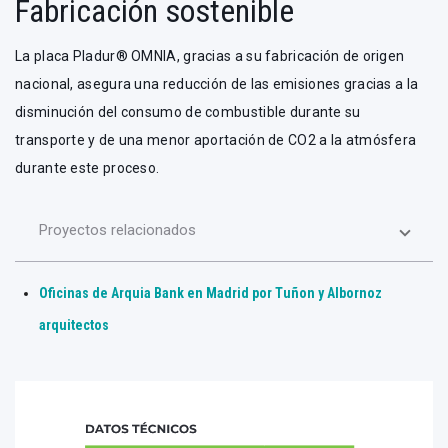
Fabricación sostenible
La placa Pladur® OMNIA, gracias a su fabricación de origen
nacional, asegura una reducción de las emisiones gracias a la
disminución del consumo de combustible durante su
transporte y de una menor aportación de CO2 a la atmósfera
durante este proceso.
Proyectos relacionados
Oficinas de Arquia Bank en Madrid por Tuñon y Albornoz
arquitectos