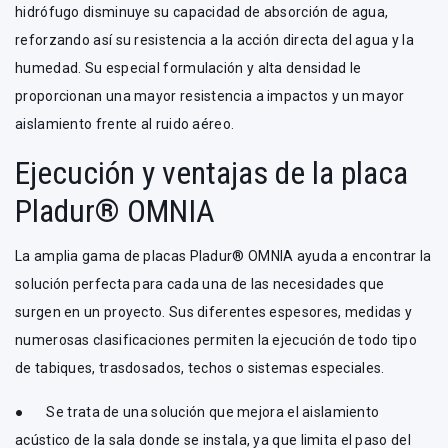
hidrófugo disminuye su capacidad de absorción de agua,
reforzando así su resistencia a la acción directa del agua y la
humedad. Su especial formulación y alta densidad le
proporcionan una mayor resistencia a impactos y un mayor
aislamiento frente al ruido aéreo.
Ejecución y ventajas de la placa
Pladur® OMNIA
La amplia gama de placas Pladur® OMNIA ayuda a encontrar la
solución perfecta para cada una de las necesidades que
surgen en un proyecto. Sus diferentes espesores, medidas y
numerosas clasificaciones permiten la ejecución de todo tipo
de tabiques, trasdosados, techos o sistemas especiales.
● Se trata de una solución que mejora el aislamiento
acústico de la sala donde se instala, ya que limita el paso del