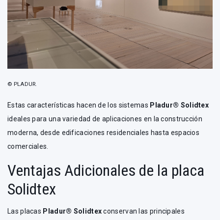
© PLADUR.
Estas características hacen de los sistemas
Pladur®
Solidtex
ideales para una variedad de aplicaciones en la construcción
moderna, desde edificaciones residenciales hasta espacios
comerciales.
Ventajas Adicionales de la placa
Solidtex
Las placas
Pladur® Solidtex
conservan las principales