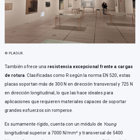
© PLADUR.
También ofrece una
resistencia excepcional frente a cargas
de rotura
. Clasificadas como R según la norma EN 520, estas
placas soportan más de 300 N en dirección transversal y 725 N
en dirección longitudinal, lo que las hace ideales para
aplicaciones que requieren materiales capaces de soportar
grandes esfuerzos sin romperse.
Es sumamente rígido, cuenta con un módulo de
Young
longitudinal superior a 7000 N/mm² y transversal de 5400