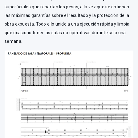
superficiales que repartan los pesos, a la vez que se obtienen
las máximas garantías sobre el resultado y la protección de la
obra expuesta. Todo ello unido a una ejecución rápida y limpia
que ocasionó tener las salas no operativas durante solo una
semana.