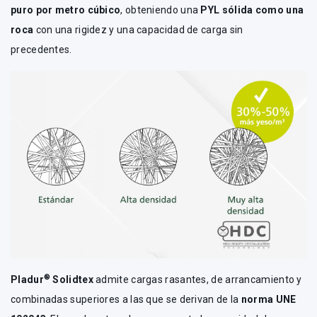
puro por metro cúbico
, obteniendo una
PYL sólida como una
roca
con una rigidez y una capacidad de carga sin
precedentes.
®
Pladur
Solidtex
admite cargas rasantes, de arrancamiento y
combinadas superiores a las que se derivan de la
norma UNE