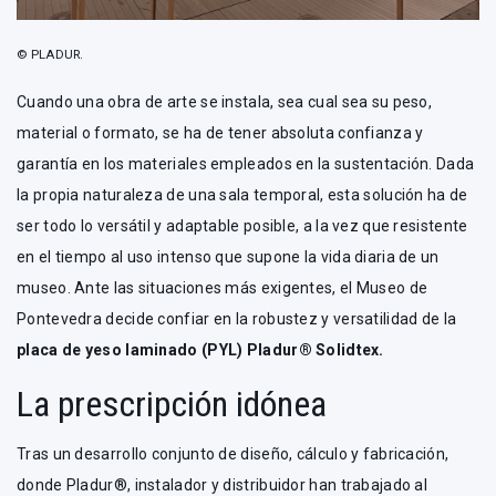
© PLADUR.
Cuando una obra de arte se instala, sea cual sea su peso,
material o formato, se ha de tener absoluta confianza y
garantía en los materiales empleados en la sustentación. Dada
la propia naturaleza de una sala temporal, esta solución ha de
ser todo lo versátil y adaptable posible, a la vez que resistente
en el tiempo al uso intenso que supone la vida diaria de un
museo. Ante las situaciones más exigentes, el Museo de
Pontevedra decide confiar en la robustez y versatilidad de la
placa de yeso laminado (PYL) Pladur® Solidtex.
La prescripción idónea
Tras un desarrollo conjunto de diseño, cálculo y fabricación,
donde Pladur®, instalador y distribuidor han trabajado al