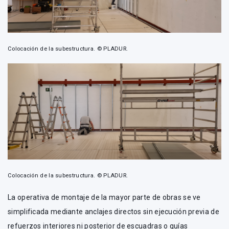
Colocación de la subestructura. © PLADUR.
Colocación de la subestructura. © PLADUR.
La operativa de montaje de la mayor parte de obras se ve
simplificada mediante anclajes directos sin ejecución previa de
refuerzos interiores ni posterior de escuadras o guías