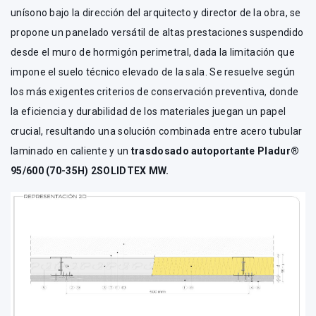
unísono bajo la dirección del arquitecto y director de la obra, se
propone un panelado versátil de altas prestaciones suspendido
desde el muro de hormigón perimetral, dada la limitación que
impone el suelo técnico elevado de la sala. Se resuelve según
los más exigentes criterios de conservación preventiva, donde
la eficiencia y durabilidad de los materiales juegan un papel
crucial, resultando una solución combinada entre acero tubular
laminado en caliente y un
trasdosado autoportante Pladur®
95/600 (70-35H) 2SOLIDTEX MW.