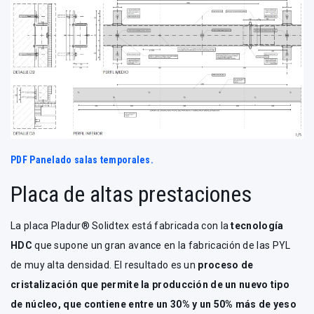
PDF Panelado salas temporales.
Placa de altas prestaciones
La placa Pladur® Solidtex está fabricada con la
tecnología
HDC
que supone un gran avance en la fabricación de las PYL
de muy alta densidad. El resultado es un
proceso de
cristalización que permite la producción de un nuevo tipo
de núcleo, que contiene entre un 30% y un 50% más de yeso