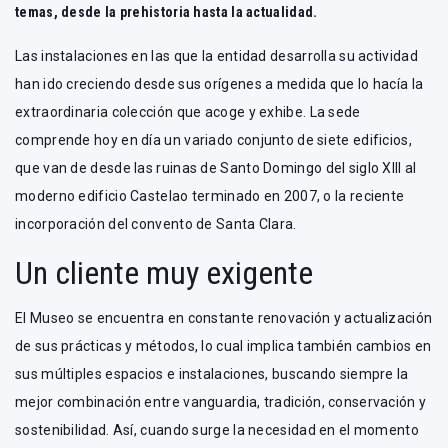
temas, desde la prehistoria hasta la actualidad.
Las instalaciones en las que la entidad desarrolla su actividad
han ido creciendo desde sus orígenes a medida que lo hacía la
extraordinaria colección que acoge y exhibe. La sede
comprende hoy en día un variado conjunto de siete edificios,
que van de desde las ruinas de Santo Domingo del siglo XIII al
moderno edificio Castelao terminado en 2007, o la reciente
incorporación del convento de Santa Clara.
Un cliente muy exigente
El Museo se encuentra en constante renovación y actualización
de sus prácticas y métodos, lo cual implica también cambios en
sus múltiples espacios e instalaciones, buscando siempre la
mejor combinación entre vanguardia, tradición, conservación y
sostenibilidad. Así, cuando surge la necesidad en el momento