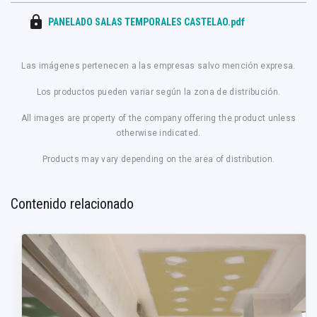
lock
PANELADO SALAS TEMPORALES CASTELAO.pdf
Las imágenes pertenecen a las empresas salvo mención expresa.
Los productos pueden variar según la zona de distribución.
All images are property of the company offering the product unless
otherwise indicated.
Products may vary depending on the area of distribution.
Contenido relacionado