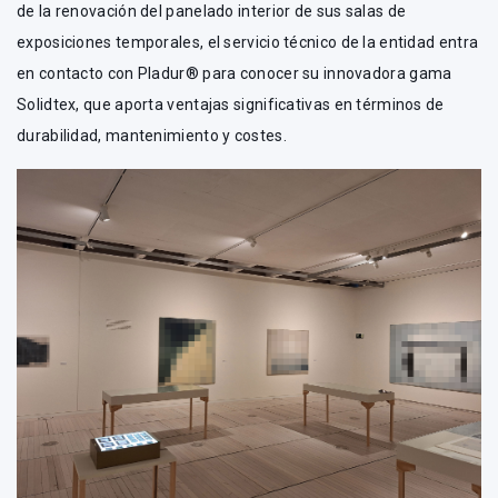
de la renovación del panelado interior de sus salas de
exposiciones temporales, el servicio técnico de la entidad entra
en contacto con Pladur® para conocer su innovadora gama
Solidtex, que aporta ventajas significativas en términos de
durabilidad, mantenimiento y costes.