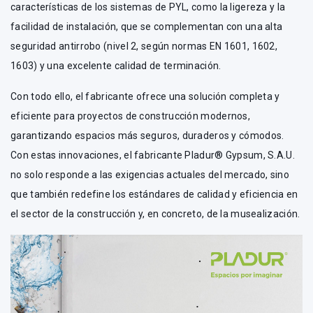
características de los sistemas de PYL, como la ligereza y la
facilidad de instalación, que se complementan con una alta
seguridad antirrobo (nivel 2, según normas EN 1601, 1602,
1603) y una excelente calidad de terminación.
Con todo ello, el fabricante ofrece una solución completa y
eficiente para proyectos de construcción modernos,
garantizando espacios más seguros, duraderos y cómodos.
Con estas innovaciones, el fabricante Pladur® Gypsum, S.A.U.
no solo responde a las exigencias actuales del mercado, sino
que también redefine los estándares de calidad y eficiencia en
el sector de la construcción y, en concreto, de la musealización.