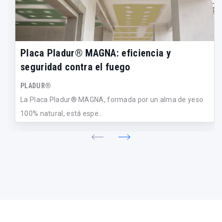
Placa Pladur® MAGNA: eficiencia y
seguridad contra el fuego
PLADUR®
La Placa Pladur® MAGNA, formada por un alma de yeso
100% natural, está espe...