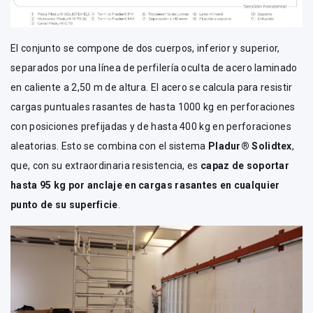
El conjunto se compone de dos cuerpos, inferior y superior,
separados por una línea de perfilería oculta de acero laminado
en caliente a 2,50 m de altura. El acero se calcula para resistir
cargas puntuales rasantes de hasta 1000 kg en perforaciones
con posiciones prefijadas y de hasta 400 kg en perforaciones
aleatorias. Esto se combina con el sistema
Pladur® Solidtex
,
que, con su extraordinaria resistencia, es
capaz de soportar
hasta 95 kg por anclaje en cargas rasantes en cualquier
punto de su superficie
.