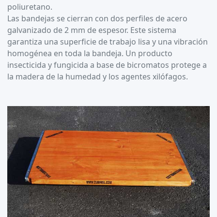
poliuretano.
Las bandejas se cierran con dos perfiles de acero
galvanizado de 2 mm de espesor. Este sistema
garantiza una superficie de trabajo lisa y una vibración
homogénea en toda la bandeja. Un producto
insecticida y fungicida a base de bicromatos protege a
la madera de la humedad y los agentes xilófagos.