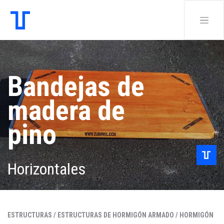
Bandejas de
madera de
pino
Horizontales
ESTRUCTURAS /
ESTRUCTURAS DE HORMIGÓN ARMADO /
HORMIGÓN