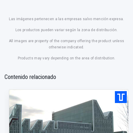
Las imágenes pertenecen a las empresas salvo mención expresa.
Los productos pueden variar según la zona de distribución.
All images are property of the company offering the product unless
otherwise indicated.
Products may vary depending on the area of distribution.
Contenido relacionado