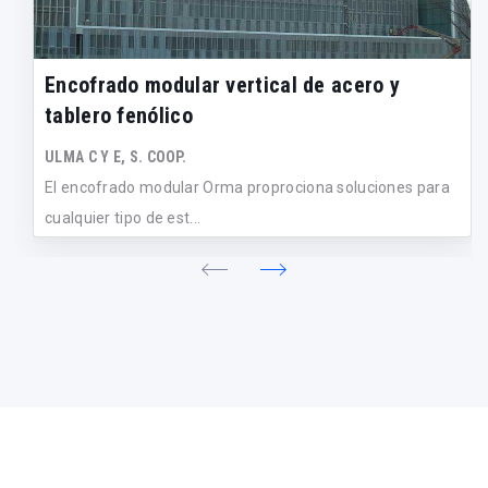
Encofrado modular vertical de acero y
tablero fenólico
ULMA C Y E, S. COOP.
El encofrado modular Orma proprociona soluciones para
cualquier tipo de est...