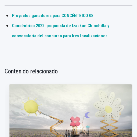
Proyectos ganadores para CONCÉNTRICO 08
Concéntrico 2022: propuesta de Izaskun Chinchilla y
convocatoria del concurso para tres localizaciones
Contenido relacionado