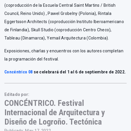
(coproducción de la Escuela Central Saint Martins / British
Council, Reino Unido) , Pawel Grobelny (Polonia), Rintala
Eggertsson Architects (coproducción Instituto Iberoamericano
de Finlandia), Skull Studio (coproducción Centro Checo),
Tableau (Dinamarca), Yemail Arquitectura (Colombia).
Exposiciones, charlas y encuentros con los autores completan
la programación del festival.
Concéntrico 08
se celebrará del 1 al 6 de septiembre de 2022.
Editado por:
CONCÉNTRICO. Festival
Internacional de Arquitectura y
Diseño de Logroño. Tectónica
Publicado: May 17, 2022