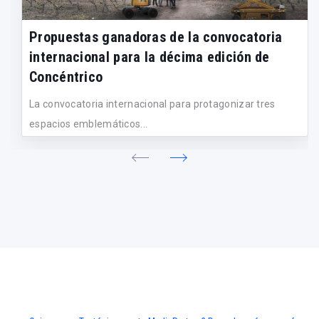
Propuestas ganadoras de la convocatoria
internacional para la décima edición de
Concéntrico
La convocatoria internacional para protagonizar tres
espacios emblemáticos...