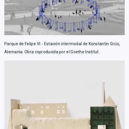
Parque de Felipe VI - Estación intermodal de Konstantin Grcic,
Alemania. Obra coproducida por el Goethe Institut.