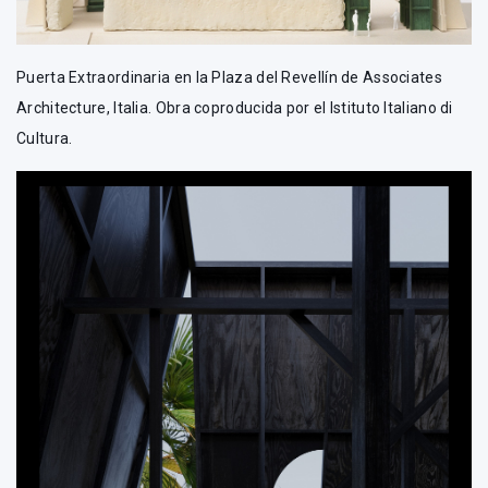
Puerta Extraordinaria en la Plaza del Revellín de Associates
Architecture, Italia. Obra coproducida por el Istituto Italiano di
Cultura.