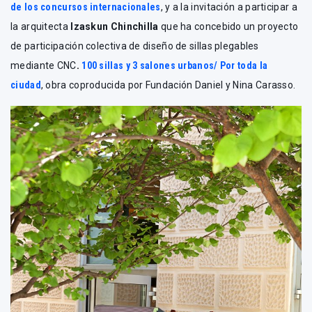
de los concursos internacionales
, y a la invitación a participar a
la arquitecta
Izaskun Chinchilla
que ha concebido un proyecto
de participación colectiva de diseño de sillas plegables
mediante CNC
.
100 sillas y 3 salones urbanos/ Por toda la
ciudad
, obra coproducida por Fundación Daniel y Nina Carasso.