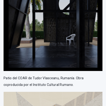
Patio del COAR de Tudor Vlasceanu, Rumanía. Obra
coproducida por el Instituto Cultural Rumano.