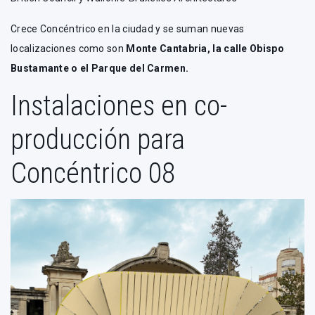
Crece Concéntrico en la ciudad y se suman nuevas
localizaciones como son
Monte Cantabria, la calle Obispo
Bustamante o el Parque del Carmen.
Instalaciones en co-
producción para
Concéntrico 08