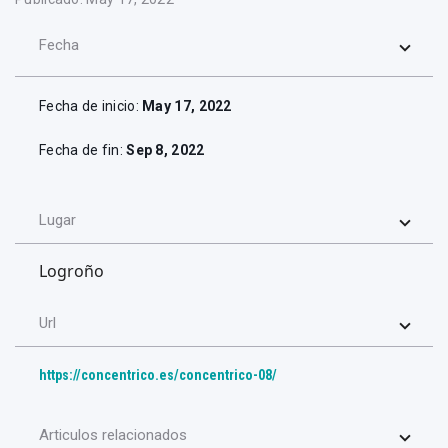
Fecha
Fecha de inicio:
May 17, 2022
Fecha de fin:
Sep 8, 2022
Lugar
Logroño
Url
https://concentrico.es/concentrico-08/
Articulos relacionados