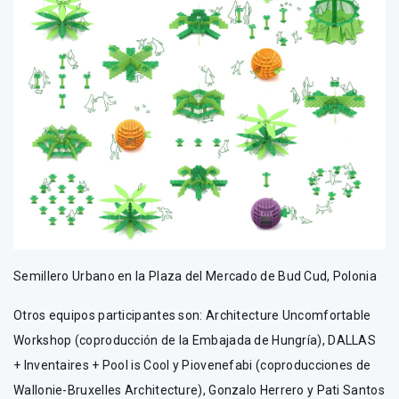
Semillero Urbano en la Plaza del Mercado de Bud Cud, Polonia
Otros equipos participantes son: Architecture Uncomfortable
Workshop (coproducción de la Embajada de Hungría), DALLAS
+ Inventaires + Pool is Cool y Piovenefabi (coproducciones de
Wallonie-Bruxelles Architecture), Gonzalo Herrero y Pati Santos