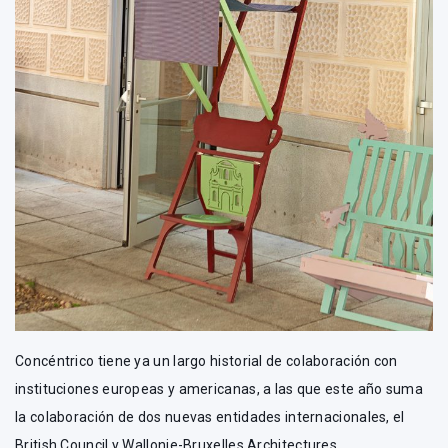
Concéntrico tiene ya un largo historial de colaboración con
instituciones europeas y americanas, a las que este año suma
la colaboración de dos nuevas entidades internacionales, el
British Council y Wallonie-Bruxelles Architectures