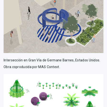
Intersección en Gran Vía de Germane Barnes, Estados Unidos.
Obra coproducida por MAS Context.