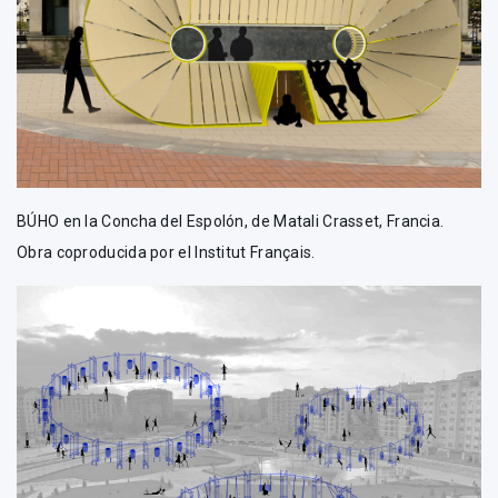
BÚHO en la Concha del Espolón, de Matali Crasset, Francia.
Obra coproducida por el Institut Français.