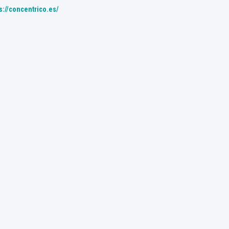
s://concentrico.es/