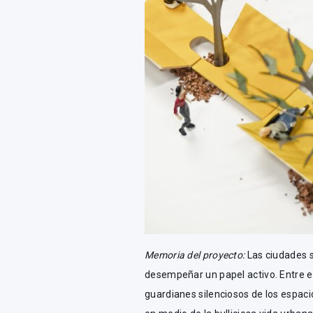
Memoria del proyecto:
Las ciudades 
desempeñar un papel activo. Entre ell
guardianes silenciosos de los espaci