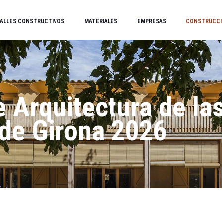
ALLES CONSTRUCTIVOS
MATERIALES
EMPRESAS
CONSTRUCCI
 Arquitectura de la
de Girona 2026