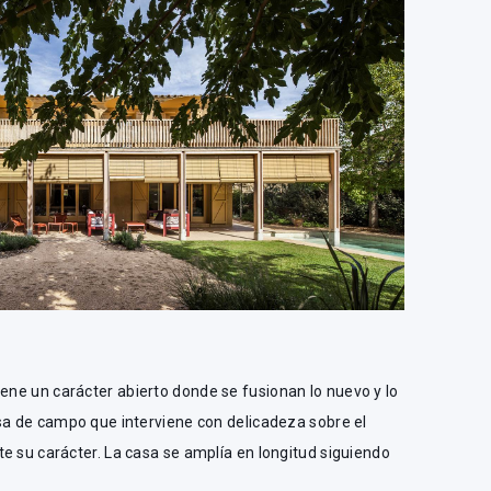
ene un carácter abierto donde se fusionan lo nuevo y lo
asa de campo que interviene con delicadeza sobre el
e su carácter. La casa se amplía en longitud siguiendo