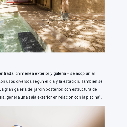
trada, chimenea exterior y galería— se acoplan al
con usos diversos según el día y la estación. También se
 gran galería del jardín posterior, con estructura de
 genera una sala exterior en relación con la piscina”.