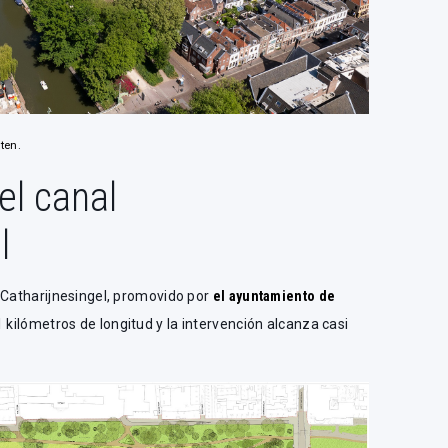
ten.
el canal
l
 Catharijnesingel, promovido por
el ayuntamiento de
 kilómetros de longitud y la intervención alcanza casi