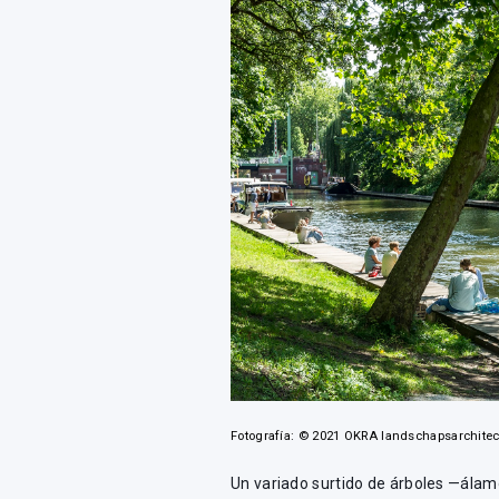
Fotografía: © 2021 OKRA landschapsarchitec
Un variado surtido de árboles —álam