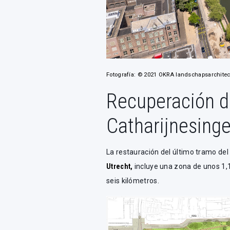
Fotografía: © 2021 OKRA landschapsarchitec
Recuperación d
Catharijnesinge
La restauración del último tramo del
Utrecht,
incluye una zona de unos 1,1
seis kilómetros.