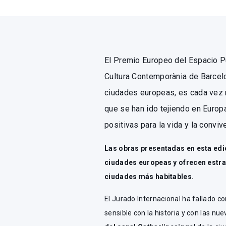
El Premio Europeo del Espacio P
Cultura Contemporània de Barcelo
ciudades europeas, es cada vez 
que se han ido tejiendo en Europ
positivas para la vida y la convi
Las obras presentadas en esta ed
ciudades europeas y ofrecen estra
ciudades más habitables.
El Jurado Internacional ha fallado 
sensible con la historia y con las nu