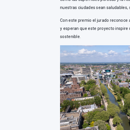
nuestras ciudades sean saludables, 
Con este premio el jurado reconoce a
y esperan que este proyecto inspire
sostenible.