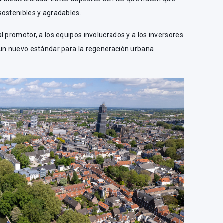
sostenibles y agradables.
l promotor, a los equipos involucrados y a los inversores
 un nuevo estándar para la regeneración urbana