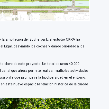
 y la ampliación del Zocherpark, el estudio OKRA ha
el lugar, desviando los coches y dando prioridad a los
to clave de este proyecto. Un total de unos 40.000
 canal que ahora permite realizar múltiples actividades
sa orilla que promueve la biodiversidad en el entorno.
en este nuevo espacio la relación histórica de la ciudad