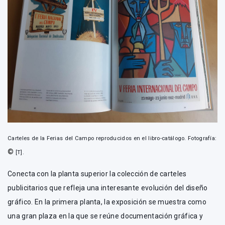
Carteles de la Ferias del Campo reproducidos en el libro-catálogo. Fotografía:
©
[T].
Conecta con la planta superior la colección de carteles
publicitarios que refleja una interesante evolución del diseño
gráfico. En la primera planta, la exposición se muestra como
una gran plaza en la que se reúne documentación gráfica y