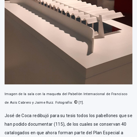
Imagen de la sala con la maqueta del Pabellón Internacional de Francisco
©
de Asís Cabrero y Jaime Ruiz. Fotografía:
[T].
José de Coca redibujó para su tesis todos los pabellones que se
han podido documentar (115), de los cuales se conservan 40
catalogados en que ahora forman parte del Plan Especial a