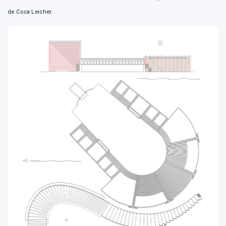
de Coca Leicher.