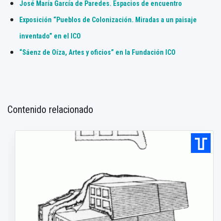
José María García de Paredes. Espacios de encuentro
Exposición “Pueblos de Colonización. Miradas a un paisaje
inventado” en el ICO
“Sáenz de Oíza, Artes y oficios” en la Fundación ICO
Contenido relacionado