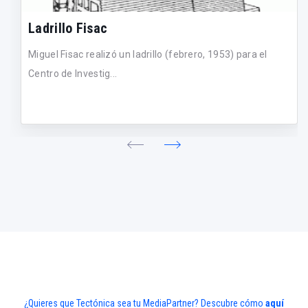
Ladrillo Fisac
Miguel Fisac realizó un ladrillo (febrero, 1953) para el
Centro de Investig...
¿Quieres que Tectónica sea tu MediaPartner? Descubre cómo
aquí