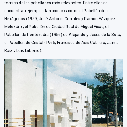
técnica de los pabellones más relevantes. Entre ellos se
encuentran ejemplos tan icónicos como el Pabellón de los
Hexágonos (1959, José Antonio Corrales y Ramón Vázquez
Molezún) , el Pabellón de Ciudad Real de Miguel Fisac, el
Pabellón de Pontevedra (1956) de Alejando y Jesús de la Sota,
el Pabellón de Cristal (1965, Francisco de Asís Cabrero, Jaime
Ruiz y Luis Labiano).