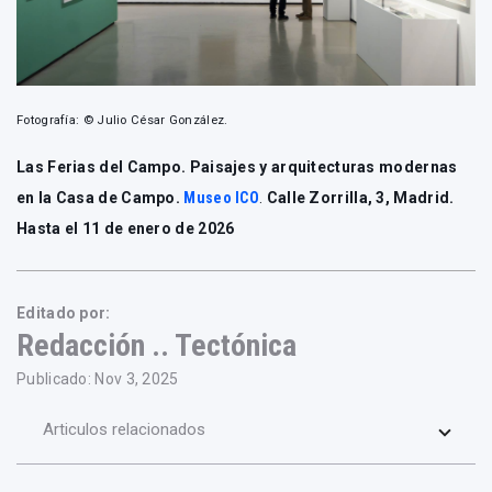
Fotografía: © Julio César González.
Las Ferias del Campo. Paisajes y arquitecturas modernas
en la Casa de Campo.
Museo ICO
.
Calle Zorrilla, 3, Madrid.
Hasta el 11 de enero de 2026
Editado por:
Redacción .. Tectónica
Publicado: Nov 3, 2025
Articulos relacionados