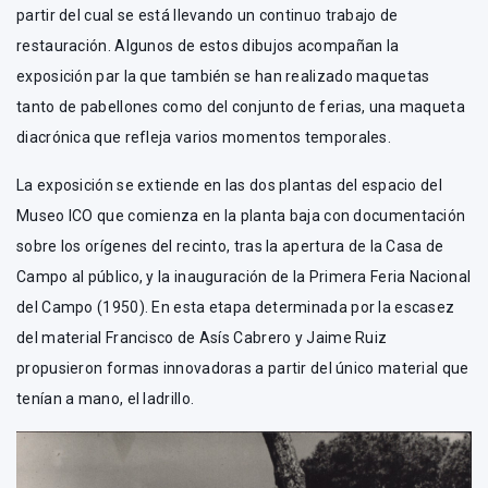
partir del cual se está llevando un continuo trabajo de
restauración. Algunos de estos dibujos acompañan la
exposición par la que también se han realizado maquetas
tanto de pabellones como del conjunto de ferias, una maqueta
diacrónica que refleja varios momentos temporales.
La exposición se extiende en las dos plantas del espacio del
Museo ICO que comienza en la planta baja con documentación
sobre los orígenes del recinto, tras la apertura de la Casa de
Campo al público, y la inauguración de la Primera Feria Nacional
del Campo (1950). En esta etapa determinada por la escasez
del material Francisco de Asís Cabrero y Jaime Ruiz
propusieron formas innovadoras a partir del único material que
tenían a mano, el ladrillo.