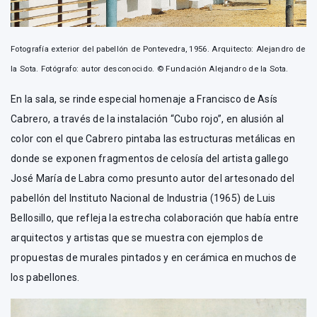
Fotografía exterior del pabellón de Pontevedra, 1956. Arquitecto: Alejandro de
la Sota. Fotógrafo: autor desconocido. © Fundación Alejandro de la Sota.
En la sala, se rinde especial homenaje a Francisco de Asís
Cabrero, a través de la instalación “Cubo rojo”, en alusión al
color con el que Cabrero pintaba las estructuras metálicas en
donde se exponen fragmentos de celosía del artista gallego
José María de Labra como presunto autor del artesonado del
pabellón del Instituto Nacional de Industria (1965) de Luis
Bellosillo, que refleja la estrecha colaboración que había entre
arquitectos y artistas que se muestra con ejemplos de
propuestas de murales pintados y en cerámica en muchos de
los pabellones.