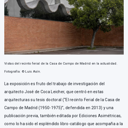
Vistas del recinto ferial de la Casa de Campo de Madrid en la actualidad.
Fotografía: © Luis Asín.
La exposición es fruto del trabajo de investigación del
arquitecto José de Coca Leicher, que centró en estas
arquitecturas su tesis doctoral (“El recinto Ferial de la Casa de
Campo de Madrid (1950-1975)”, defendida en 2013) y una
publicación previa, también editada por Ediciones Asimétricas,
como lo ha sido el espléndido libro-catálogo que acompaña a la