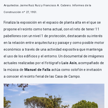
Arquitectos Jaime Ruiz Ruiz y Francisco A. Cabrero. Informes de la
Construcción nº 27, 1951.
Finaliza la exposición en el espacio de planta alta en el que se
propone el recinto como tema actual, con el reto de tener 11
pabellones con un nivel 1 de protección, destacando su interés
en la relación entre arquitectura y paisaje y como posible motor
económico a través de una actividad expositiva que mantenga
el uso de los edificios y el entorno. Un documental de imágenes
actuales realizadas por el fotógrafo
Luis Asín
, acompañado de
la música de
Manuel de Falla
actúa como colofón e invitación
a conocer el recinto ferial de las Casa de Campo.