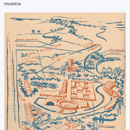
muestra.