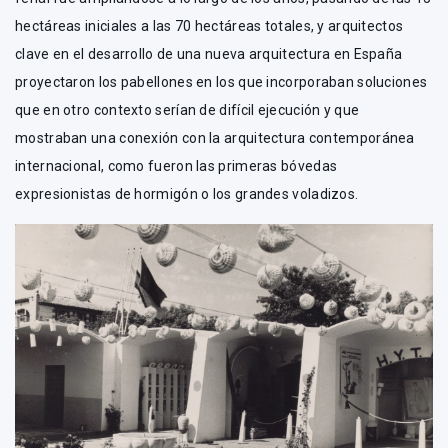
hectáreas iniciales a las 70 hectáreas totales, y arquitectos
clave en el desarrollo de una nueva arquitectura en España
proyectaron los pabellones en los que incorporaban soluciones
que en otro contexto serían de difícil ejecución y que
mostraban una conexión con la arquitectura contemporánea
internacional, como fueron las primeras bóvedas
expresionistas de hormigón o los grandes voladizos.