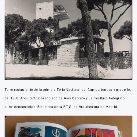
Torre restaurante de la primera Feria Nacional del Campo, terraza y graderío,
ca. 1950. Arquitectos: Francisco de Asís Cabrero y Jaime Ruiz. Fotógrafo:
autor desconocido. Biblioteca de la E.T.S. de Arquitectura de Madrid.