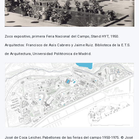
Zoco expositivo, primera Feria Nacional del Campo, Stand HYT, 1950.
Arquitectos: Francisco de Asís Cabrero y Jaime Ruiz. Biblioteca de la E.T.S.
de Arquitectura, Universidad Politécnica de Madrid.
José de Coca Leicher, Pabellones de las ferias del campo 1950-1975. © José