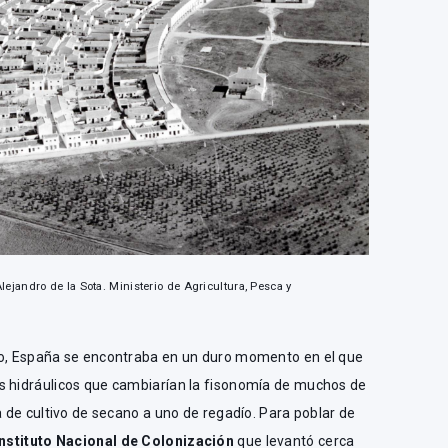
Alejandro de la Sota. Ministerio de Agricultura, Pesca y
lo, España se encontraba en un duro momento en el que
s hidráulicos que cambiarían la fisonomía de muchos de
a de cultivo de secano a uno de regadío. Para poblar de
Instituto Nacional de Colonización
que levantó cerca