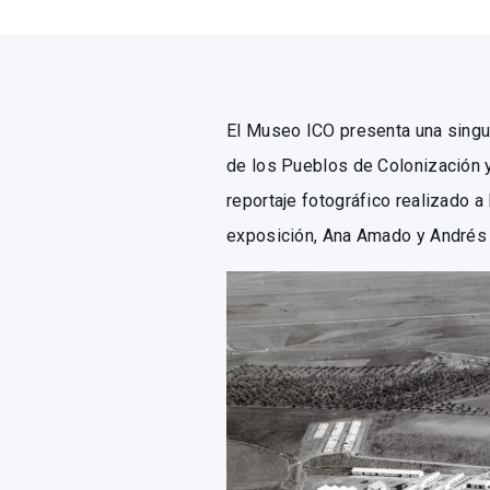
El Museo ICO presenta una singu
de los Pueblos de Colonización y
reportaje fotográfico realizado a
exposición, Ana Amado y Andrés 