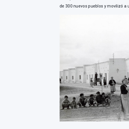
de 300 nuevos pueblos y movilizó a 