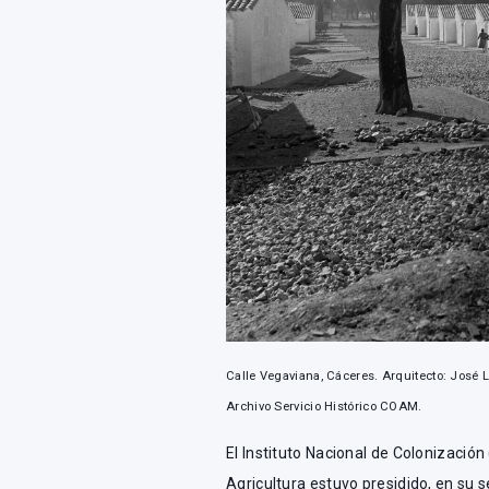
Calle Vegaviana, Cáceres. Arquitecto: José 
Archivo Servicio Histórico COAM.
El Instituto Nacional de Colonizació
Agricultura estuvo presidido, en su 