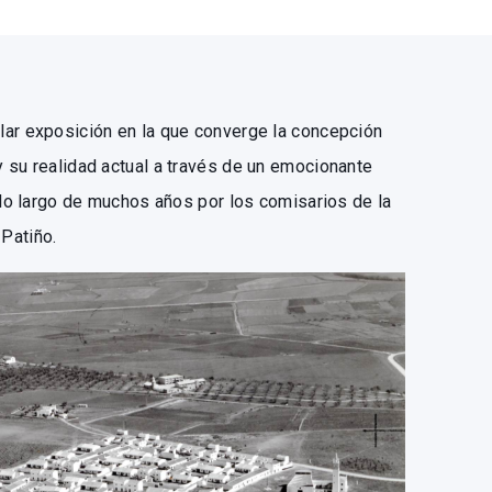
lar exposición en la que converge la concepción
 su realidad actual a través de un emocionante
 lo largo de muchos años por los comisarios de la
Patiño.