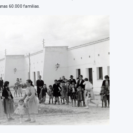
unas 60.000 familias.