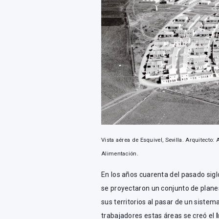
Vista aérea de Esquivel, Sevilla. Arquitecto: 
Alimentación.
En los años cuarenta del pasado sig
se proyectaron un conjunto de plane
sus territorios al pasar de un sistem
trabajadores estas áreas se creó el