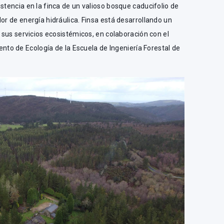
stencia en la finca de un valioso bosque caducifolio de
or de energía hidráulica. Finsa está desarrollando un
r sus servicios ecosistémicos, en colaboración con el
to de Ecología de la Escuela de Ingeniería Forestal de