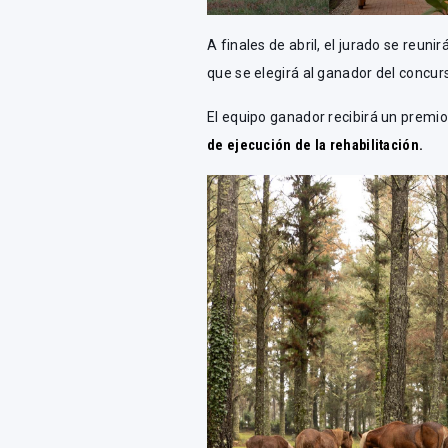
A finales de abril, el jurado se reu
que se elegirá al ganador del concur
El equipo ganador recibirá un premi
de ejecución de la rehabilitación.