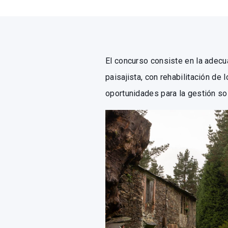
El concurso consiste en la adecua
paisajista, con rehabilitación de
oportunidades para la gestión sost