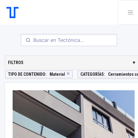
FILTROS
▼
✕
TIPO DE CONTENIDO
:
Material
CATEGORÍAS
:
Cerramientos c