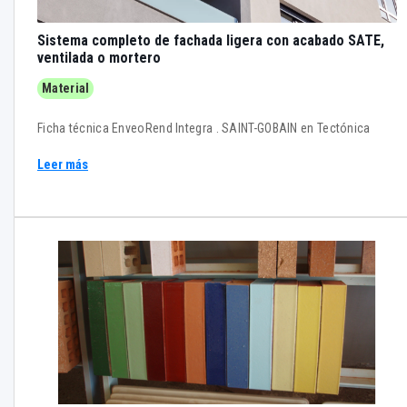
Sistema completo de fachada ligera con acabado SATE,
ventilada o mortero
Material
Ficha técnica EnveoRend Integra . SAINT-GOBAIN en Tectónica
Leer más