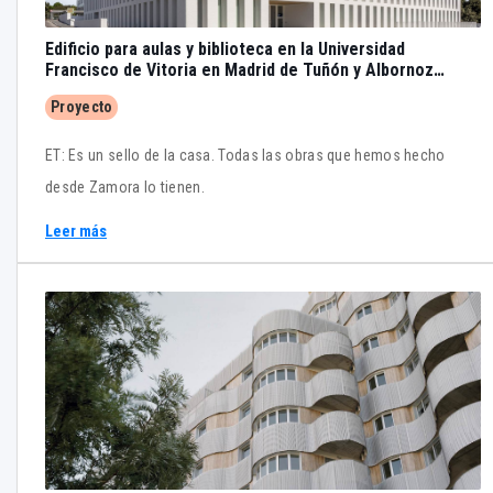
Edificio para aulas y biblioteca en la Universidad
Francisco de Vitoria en Madrid de Tuñón y Albornoz
Arquitectos
Proyecto
ET: Es un sello de la casa. Todas las obras que hemos hecho
desde Zamora lo tienen.
Leer más