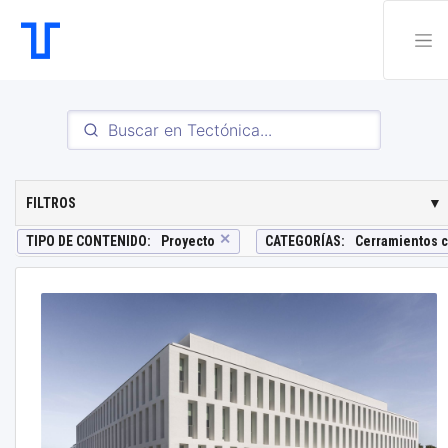
FILTROS
▼
✕
TIPO DE CONTENIDO
:
Proyecto
CATEGORÍAS
:
Cerramientos 