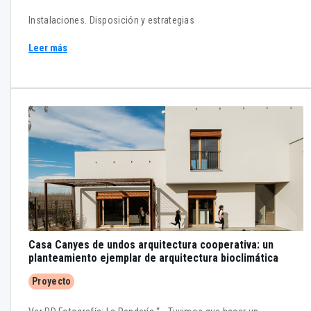
Instalaciones. Disposición y estrategias
Leer más
Casa Canyes de undos arquitectura cooperativa: un
planteamiento ejemplar de arquitectura bioclimática
Proyecto