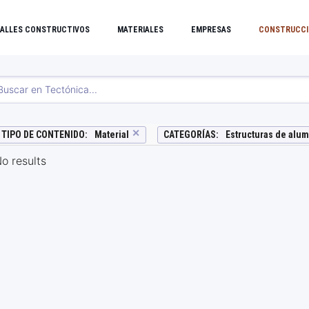
ALLES CONSTRUCTIVOS
MATERIALES
EMPRESAS
CONSTRUCCI
✕
TIPO DE CONTENIDO
:
Material
CATEGORÍAS
:
Estructuras de alum
o results