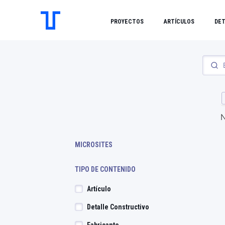
PROYECTOS
ARTÍCULOS
DET
N
MICROSITES
TIPO DE CONTENIDO
Artículo
Detalle Constructivo