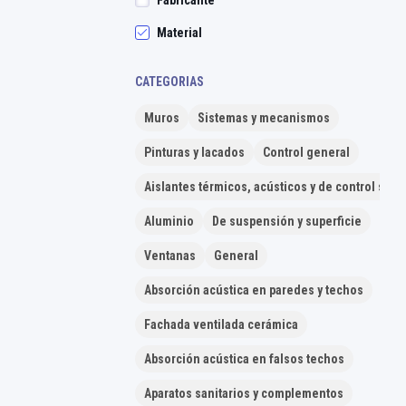
Fabricante
Material
CATEGORIAS
Muros
Sistemas y mecanismos
Pinturas y lacados
Control general
Aislantes térmicos, acústicos y de control sola
Aluminio
De suspensión y superficie
Ventanas
General
Absorción acústica en paredes y techos
Fachada ventilada cerámica
Absorción acústica en falsos techos
Aparatos sanitarios y complementos