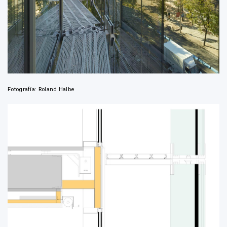
Fotografía: Roland Halbe