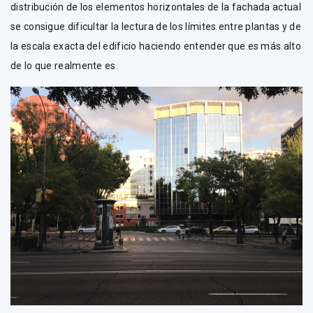
distribución de los elementos horizontales de la fachada actual
se consigue dificultar la lectura de los límites entre plantas y de
la escala exacta del edificio haciendo entender que es más alto
de lo que realmente es.