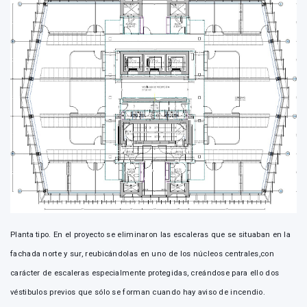
Planta tipo. En el proyecto se eliminaron las escaleras que se situaban en la
fachada norte y sur, reubicándolas en uno de los núcleos centrales,con
carácter de escaleras especialmente protegidas, creándose para ello dos
véstibulos previos que sólo se forman cuando hay aviso de incendio.