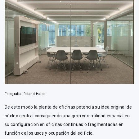
Fotografía: Roland Halbe
De este modo la planta de oficinas potencia su idea original de
núcleo central consiguiendo una gran versatilidad espacial en
su configuración en oficinas continuas o fragmentadas en
función de los usos y ocupación del edificio.