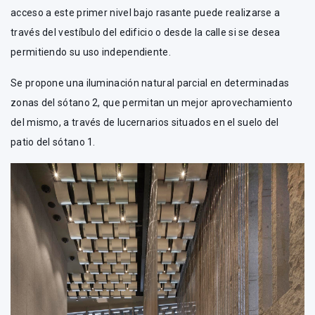
acceso a este primer nivel bajo rasante puede realizarse a
través del vestíbulo del edificio o desde la calle si se desea
permitiendo su uso independiente.
Se propone una iluminación natural parcial en determinadas
zonas del sótano 2, que permitan un mejor aprovechamiento
del mismo, a través de lucernarios situados en el suelo del
patio del sótano 1.