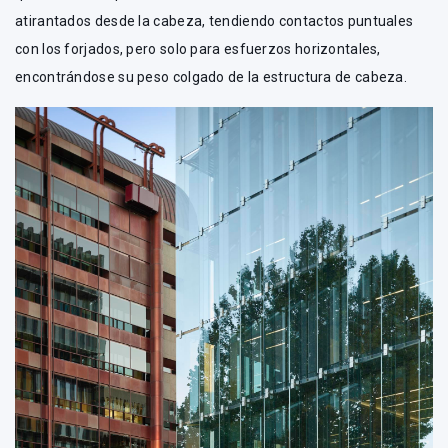
atirantados desde la cabeza, tendiendo contactos puntuales
con los forjados, pero solo para esfuerzos horizontales,
encontrándose su peso colgado de la estructura de cabeza.