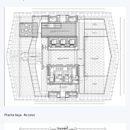
Planta baja. Acceso