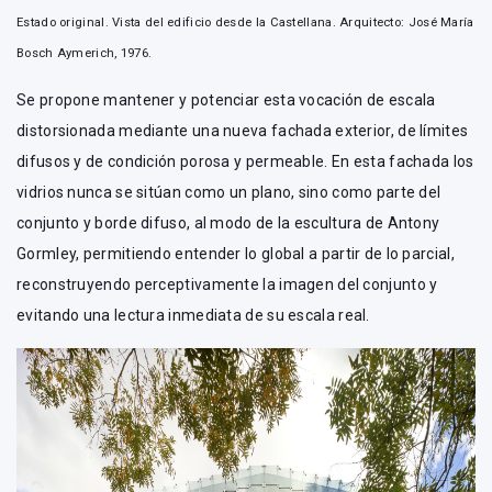
Estado original. Vista del edificio desde la Castellana. Arquitecto: José María
Bosch Aymerich, 1976.
Se propone mantener y potenciar esta vocación de escala
distorsionada mediante una nueva fachada exterior, de límites
difusos y de condición porosa y permeable. En esta fachada los
vidrios nunca se sitúan como un plano, sino como parte del
conjunto y borde difuso, al modo de la escultura de Antony
Gormley, permitiendo entender lo global a partir de lo parcial,
reconstruyendo perceptivamente la imagen del conjunto y
evitando una lectura inmediata de su escala real.