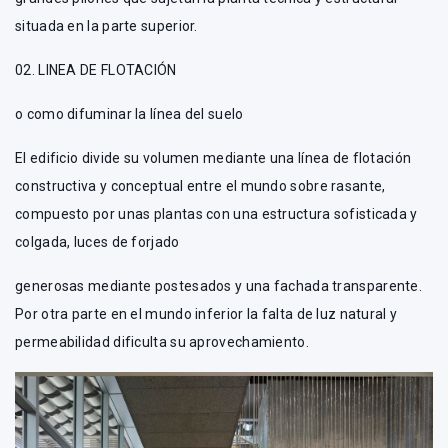
situada en la parte superior.
02. LINEA DE FLOTACIÓN
o como difuminar la línea del suelo
El edificio divide su volumen mediante una línea de flotación
constructiva y conceptual entre el mundo sobre rasante,
compuesto por unas plantas con una estructura sofisticada y
colgada, luces de forjado
generosas mediante postesados y una fachada transparente.
Por otra parte en el mundo inferior la falta de luz natural y
permeabilidad dificulta su aprovechamiento.