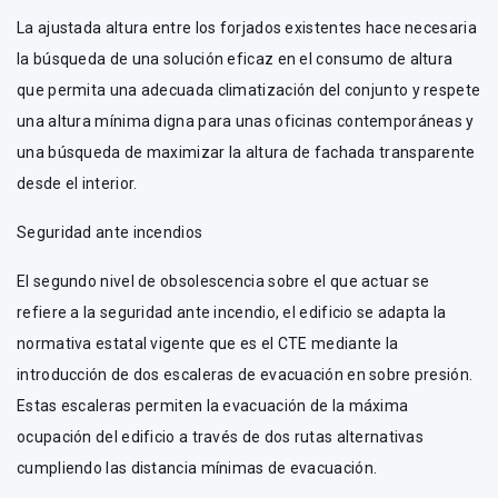
La ajustada altura entre los forjados existentes hace necesaria
la búsqueda de una solución eficaz en el consumo de altura
que permita una adecuada climatización del conjunto y respete
una altura mínima digna para unas oficinas contemporáneas y
una búsqueda de maximizar la altura de fachada transparente
desde el interior.
Seguridad ante incendios
El segundo nivel de obsolescencia sobre el que actuar se
refiere a la seguridad ante incendio, el edificio se adapta la
normativa estatal vigente que es el CTE mediante la
introducción de dos escaleras de evacuación en sobre presión.
Estas escaleras permiten la evacuación de la máxima
ocupación del edificio a través de dos rutas alternativas
cumpliendo las distancia mínimas de evacuación.