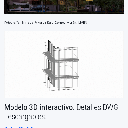
Fotografía: Enrique Álvarez-Sala Gómez Morán. LIVEN
Modelo 3D interactivo
. Detalles DWG
descargables.