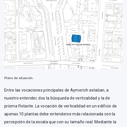
Plano de situación.
Entre las vocaciones principales de Aymerich estaban, a
nuestro entender, dos la búsqueda de verticalidad y la de
prisma flotante. La vocación de verticalidad en un edificio de
apenas 10 plantas debe entenderse más relacionada con la
percepción de la escala que con su tamaño real. Mediante la