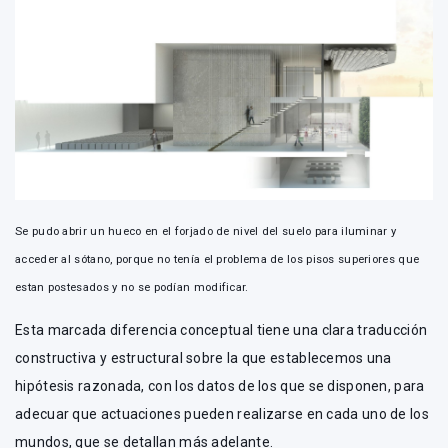
Se pudo abrir un hueco en el forjado de nivel del suelo para iluminar y
acceder al sótano, porque no tenía el problema de los pisos superiores que
estan postesados y no se podían modificar.
Esta marcada diferencia conceptual tiene una clara traducción
constructiva y estructural sobre la que establecemos una
hipótesis razonada, con los datos de los que se disponen, para
adecuar que actuaciones pueden realizarse en cada uno de los
mundos, que se detallan más adelante.