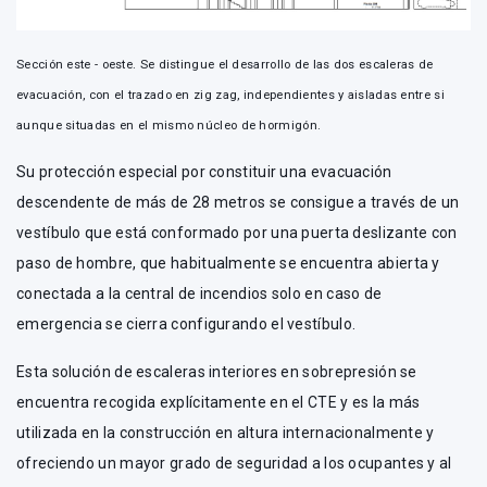
Sección este - oeste. Se distingue el desarrollo de las dos escaleras de
evacuación, con el trazado en zig zag, independientes y aisladas entre si
aunque situadas en el mismo núcleo de hormigón.
Su protección especial por constituir una evacuación
descendente de más de 28 metros se consigue a través de un
vestíbulo que está conformado por una puerta deslizante con
paso de hombre, que habitualmente se encuentra abierta y
conectada a la central de incendios solo en caso de
emergencia se cierra configurando el vestíbulo.
Esta solución de escaleras interiores en sobrepresión se
encuentra recogida explícitamente en el CTE y es la más
utilizada en la construcción en altura internacionalmente y
ofreciendo un mayor grado de seguridad a los ocupantes y al