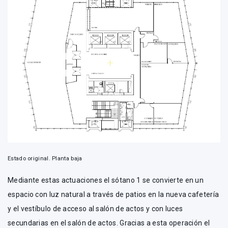
Estado original. Planta baja
Mediante estas actuaciones el sótano 1 se convierte en un
espacio con luz natural a través de patios en la nueva cafetería
y el vestíbulo de acceso al salón de actos y con luces
secundarias en el salón de actos. Gracias a esta operación el