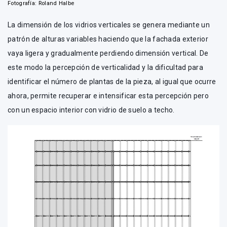
Fotografía: Roland Halbe
La dimensión de los vidrios verticales se genera mediante un
patrón de alturas variables haciendo que la fachada exterior
vaya ligera y gradualmente perdiendo dimensión vertical. De
este modo la percepción de verticalidad y la dificultad para
identificar el número de plantas de la pieza, al igual que ocurre
ahora, permite recuperar e intensificar esta percepción pero
con un espacio interior con vidrio de suelo a techo.