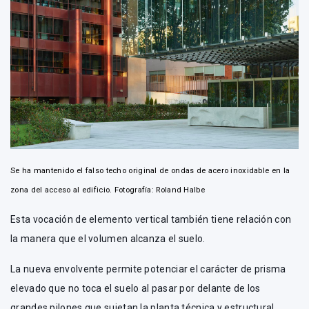
Se ha mantenido el falso techo original de ondas de acero inoxidable en la
zona del acceso al edificio. Fotografía: Roland Halbe
Esta vocación de elemento vertical también tiene relación con
la manera que el volumen alcanza el suelo.
La nueva envolvente permite potenciar el carácter de prisma
elevado que no toca el suelo al pasar por delante de los
grandes pilones que sujetan la planta técnica y estructural