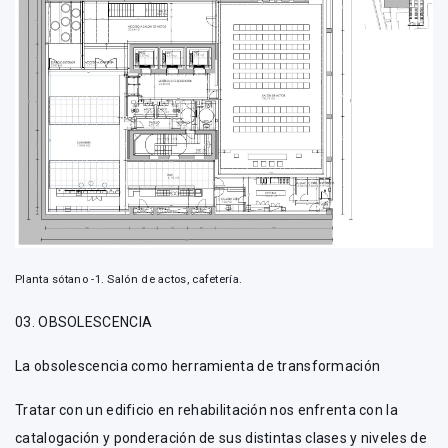
Planta sótano -1. Salón de actos, cafetería.
03. OBSOLESCENCIA
La obsolescencia como herramienta de transformación
Tratar con un edificio en rehabilitación nos enfrenta con la
catalogación y ponderación de sus distintas clases y niveles de