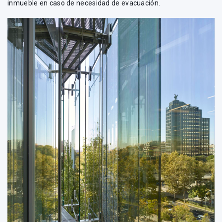
inmueble en caso de necesidad de evacuación.