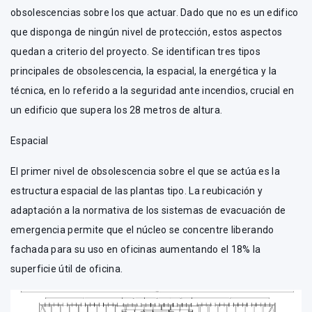
obsolescencias sobre los que actuar. Dado que no es un edifico
que disponga de ningún nivel de protección, estos aspectos
quedan a criterio del proyecto. Se identifican tres tipos
principales de obsolescencia, la espacial, la energética y la
técnica, en lo referido a la seguridad ante incendios, crucial en
un edificio que supera los 28 metros de altura.
Espacial
El primer nivel de obsolescencia sobre el que se actúa es la
estructura espacial de las plantas tipo. La reubicación y
adaptación a la normativa de los sistemas de evacuación de
emergencia permite que el núcleo se concentre liberando
fachada para su uso en oficinas aumentando el 18% la
superficie útil de oficina.