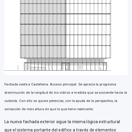
Fachada oeste a Castellana. Acceso principal. Se aprecia la progresiva
disminución de la longitud de los vidrios a medida que se asciende hacia la
cubierta. Con ello se quiere potenciar, con la ayuda de la perspectiva, la
sensación de más altura de que la que tiene realmente.
La nueva fachada exterior sigue la misma lógica estructural
que el sistema portante del edifico a través de elementos