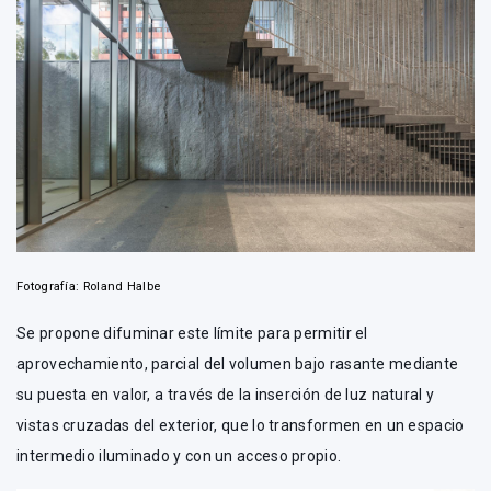
Fotografía: Roland Halbe
Se propone difuminar este límite para permitir el
aprovechamiento, parcial del volumen bajo rasante mediante
su puesta en valor, a través de la inserción de luz natural y
vistas cruzadas del exterior, que lo transformen en un espacio
intermedio iluminado y con un acceso propio.