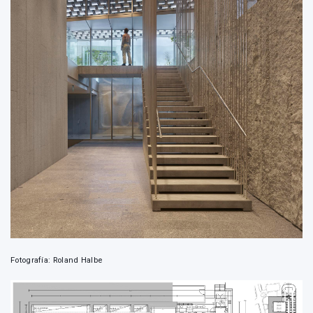
Fotografía: Roland Halbe