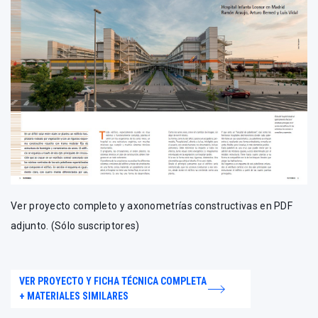
Ver proyecto completo y axonometrías constructivas en PDF
adjunto. (Sólo suscriptores)
VER PROYECTO Y FICHA TÉCNICA COMPLETA
+ MATERIALES SIMILARES