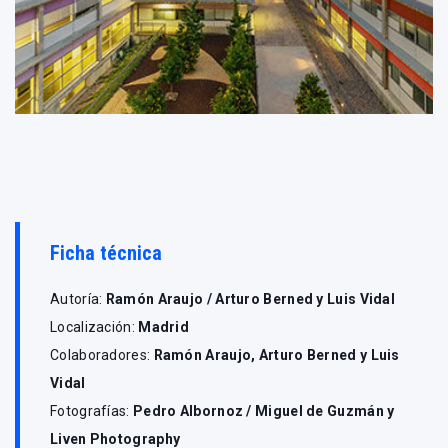
Ficha técnica
Autoría:
Ramón Araujo / Arturo Berned y Luis Vidal
Localización:
Madrid
Colaboradores:
Ramón Araujo, Arturo Berned y Luis
Vidal
Fotografías:
Pedro Albornoz / Miguel de Guzmán y
Liven Photography