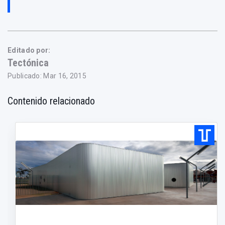
Editado por:
Tectónica
Publicado: Mar 16, 2015
Contenido relacionado