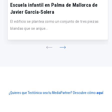
Escuela infantil en Palma de Mallorca de
Javier García-Solera
El edificio se plantea como un conjunto de tres piezas
blandas que se arque...
¿Quieres que Tectónica sea tu MediaPartner? Descubre cómo
aquí