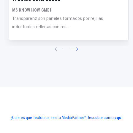
MS KNOW HOW GMBH
Transparenz son paneles formados por rejillas
industriales rellenas con res...
¿Quieres que Tectónica sea tu MediaPartner? Descubre cómo
aquí