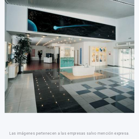
Las imágenes pertenecen a las empresas salvo mención expresa.