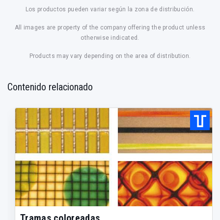
Los productos pueden variar según la zona de distribución.
All images are property of the company offering the product unless
otherwise indicated.
Products may vary depending on the area of distribution.
Contenido relacionado
Tramas coloreadas