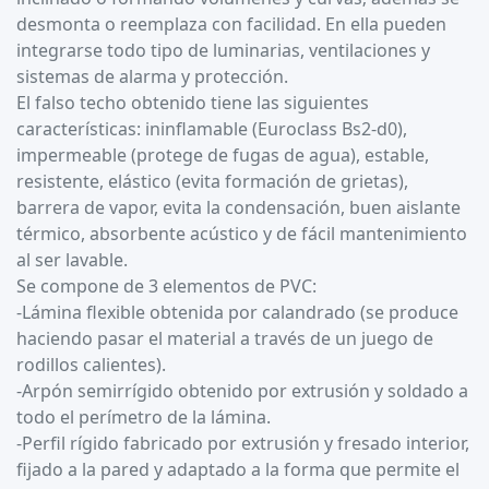
desmonta o reemplaza con facilidad. En ella pueden
integrarse todo tipo de luminarias, ventilaciones y
sistemas de alarma y protección.
El falso techo obtenido tiene las siguientes
características: ininflamable (Euroclass Bs2-d0),
impermeable (protege de fugas de agua), estable,
resistente, elástico (evita formación de grietas),
barrera de vapor, evita la condensación, buen aislante
térmico, absorbente acústico y de fácil mantenimiento
al ser lavable.
Se compone de 3 elementos de PVC:
-Lámina flexible obtenida por calandrado (se produce
haciendo pasar el material a través de un juego de
rodillos calientes).
-Arpón semirrígido obtenido por extrusión y soldado a
todo el perímetro de la lámina.
-Perfil rígido fabricado por extrusión y fresado interior,
fijado a la pared y adaptado a la forma que permite el