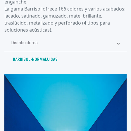
enganche.
La gama Barrisol ofrece 166 colores y varios acabados:
lacado, satinado, gamuzado, mate, brillante,
traslúcido, metalizado y perforado (4 tipos para
soluciones acústicas).
Distribuidores
BARRISOL-NORMALU SAS