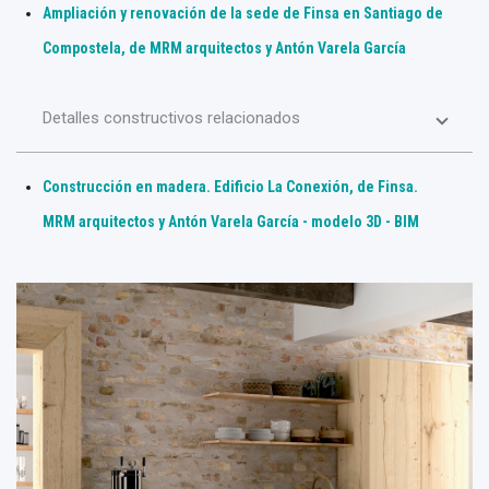
Ampliación y renovación de la sede de Finsa en Santiago de
Compostela, de MRM arquitectos y Antón Varela García
Detalles constructivos relacionados
Construcción en madera. Edificio La Conexión, de Finsa.
MRM arquitectos y Antón Varela García - modelo 3D - BIM