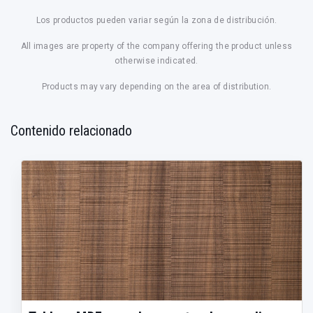
Los productos pueden variar según la zona de distribución.
All images are property of the company offering the product unless
otherwise indicated.
Products may vary depending on the area of distribution.
Contenido relacionado