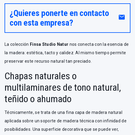
¿Quieres ponerte en contacto
email
con esta empresa?
La colección
Finsa Studio Natur
nos conecta con la esencia de
la madera: estética, tacto y calidez. Al mismo tiempo permite
preservar este recurso natural tan preciado.
Chapas naturales o
multilaminares de tono natural,
teñido o ahumado
Técnicamente, se trata de una fina capa de madera natural
aplicada sobre un soporte de madera técnica con infinidad de
posibilidades. Una superficie decorativa que se puede ver,