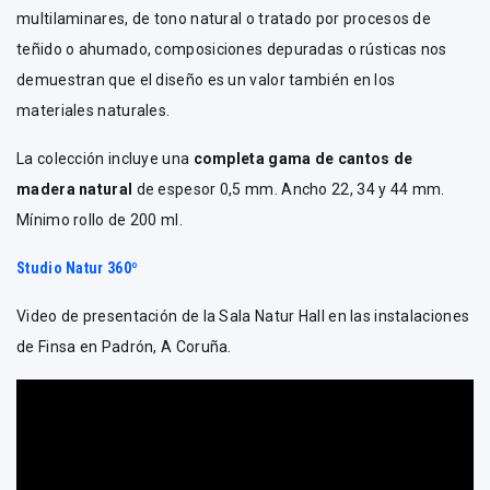
multilaminares, de tono natural o tratado por procesos de
teñido o ahumado, composiciones depuradas o rústicas nos
demuestran que el diseño es un valor también en los
materiales naturales.
La colección incluye una
completa gama de cantos de
madera natural
de espesor 0,5 mm. Ancho 22, 34 y 44 mm.
Mínimo rollo de 200 ml.
Studio Natur 360º
Video de presentación de la Sala Natur Hall en las instalaciones
de Finsa en Padrón, A Coruña.