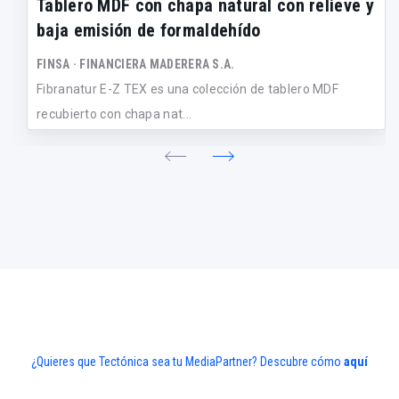
Tablero MDF con chapa natural con relieve y
baja emisión de formaldehído
FINSA · FINANCIERA MADERERA S.A.
Fibranatur E-Z TEX es una colección de tablero MDF
recubierto con chapa nat...
¿Quieres que Tectónica sea tu MediaPartner? Descubre cómo
aquí