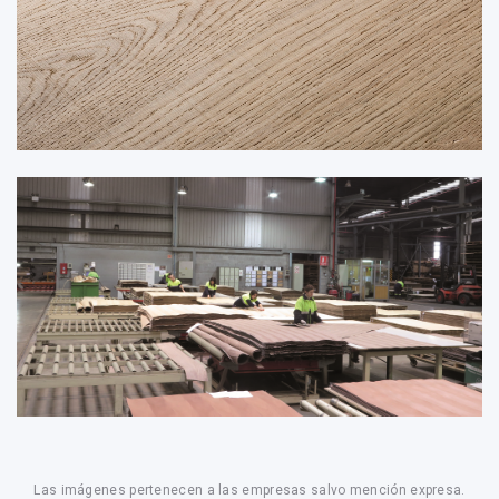
Las imágenes pertenecen a las empresas salvo mención expresa.