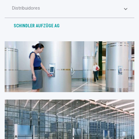
Distribuidores
SCHINDLER AUFZÜGE AG