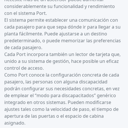
considerablemente su funcionalidad y rendimiento
con el sistema Port.
El sistema permite establecer una comunicación con
cada pasajero para que sepa dónde ir para llegar a su
planta fácilmente. Puede ajustarse a un destino
predeterminado, o puede memorizar las preferencias
de cada pasajero.
Cada Port incorpora también un lector de tarjeta que,
unido a su sistema de gestión, hace posible un eficaz
control de acceso.
Como Port conoce la configuración concreta de cada
pasajero, las personas con alguna discapacidad
podrán configurar sus necesidades concretas, en vez
de emplear el “modo para discapacitados” genérico
integrado en otros sistemas. Pueden modificarse
ajustes tales como la velocidad de paso, el tiempo de
apertura de las puertas o el espacio de cabina
asignado.