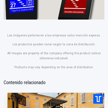
Las imágenes pertenecen a las empresas salvo mención expresa.
Los productos pueden variar según la zona de distribución.
All images are property of the company offering the product unless
otherwise indicated.
Products may vary depending on the area of distribution.
Contenido relacionado