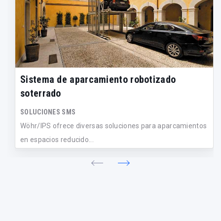
Sistema de aparcamiento robotizado
soterrado
SOLUCIONES SMS
Wöhr/IPS ofrece diversas soluciones para aparcamientos
en espacios reducido...