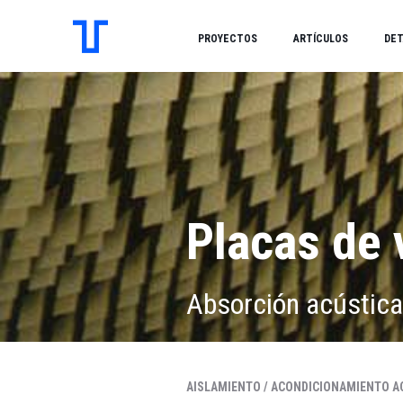
PROYECTOS
ARTÍCULOS
DET
Placas de 
Absorción acústica
AISLAMIENTO /
ACONDICIONAMIENTO AC