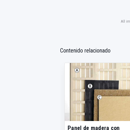
All i
Contenido relacionado
Panel de madera con