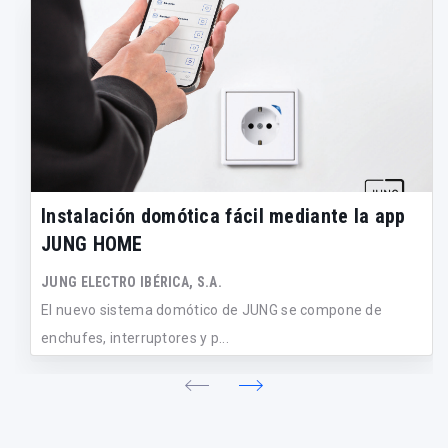
Instalación domótica fácil mediante la app
JUNG HOME
JUNG ELECTRO IBÉRICA, S.A.
El nuevo sistema domótico de JUNG se compone de
enchufes, interruptores y p...