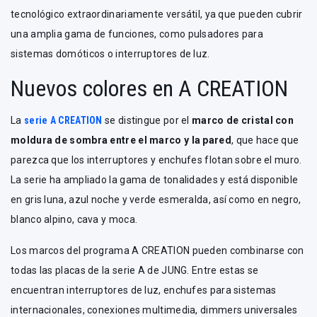
tecnológico extraordinariamente versátil, ya que pueden cubrir
una amplia gama de funciones, como pulsadores para
sistemas domóticos o interruptores de luz.
Nuevos colores en A CREATION
La
serie A CREATION
se distingue por el
marco de cristal con
moldura de sombra entre el marco y la pared
, que hace que
parezca que los interruptores y enchufes flotan sobre el muro.
La serie ha ampliado la gama de tonalidades y está disponible
en gris luna, azul noche y verde esmeralda, así como en negro,
blanco alpino, cava y moca.
Los marcos del programa A CREATION pueden combinarse con
todas las placas de la serie A de JUNG. Entre estas se
encuentran interruptores de luz, enchufes para sistemas
internacionales, conexiones multimedia, dimmers universales