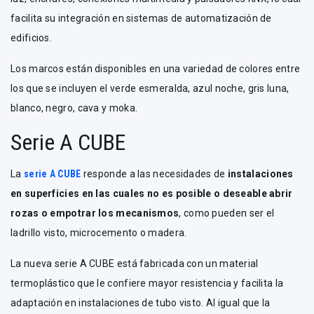
facilita su integración en sistemas de automatización de
edificios.
Los marcos están disponibles en una variedad de colores entre
los que se incluyen el verde esmeralda, azul noche, gris luna,
blanco, negro, cava y moka.
Serie A CUBE
La
serie A CUBE
responde a las necesidades de
instalaciones
en superficies en las cuales no es posible o deseable abrir
rozas o empotrar los mecanismos
, como pueden ser el
ladrillo visto, microcemento o madera.
La nueva serie A CUBE está fabricada con un material
termoplástico que le confiere mayor resistencia y facilita la
adaptación en instalaciones de tubo visto. Al igual que la