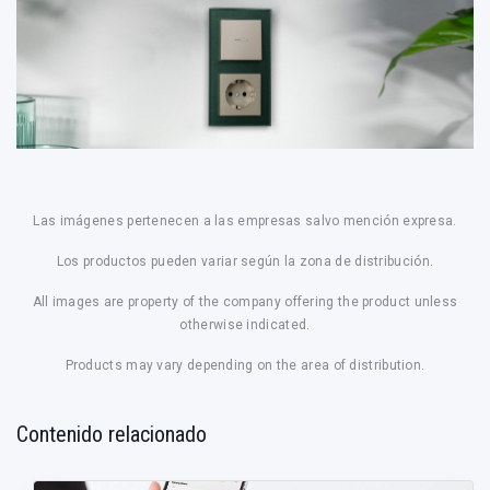
Las imágenes pertenecen a las empresas salvo mención expresa.
Los productos pueden variar según la zona de distribución.
All images are property of the company offering the product unless
otherwise indicated.
Products may vary depending on the area of distribution.
Contenido relacionado