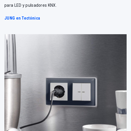
para LED y pulsadores KNX.
JUNG en Tectónica