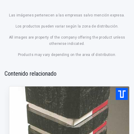
Las imágenes pertenecen a las empresas salvo mención expresa.
Los productos pueden variar según la zona de distribución.
All images are property of the company offering the product unless
otherwise indicated.
Products may vary depending on the area of distribution.
Contenido relacionado