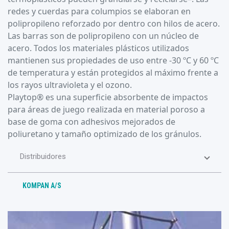
redes y cuerdas para columpios se elaboran en
polipropileno reforzado por dentro con hilos de acero.
Las barras son de polipropileno con un núcleo de
acero. Todos los materiales plásticos utilizados
mantienen sus propiedades de uso entre -30 ºC y 60 ºC
de temperatura y están protegidos al máximo frente a
los rayos ultravioleta y el ozono.
Playtop® es una superficie absorbente de impactos
para áreas de juego realizada en material poroso a
base de goma con adhesivos mejorados de
poliuretano y tamaño optimizado de los gránulos.
Distribuidores
KOMPAN A/S