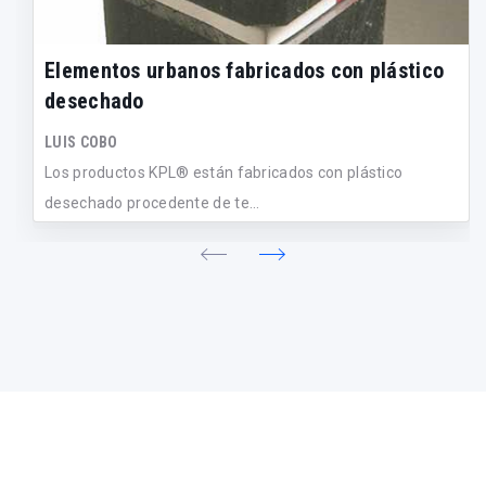
Elementos urbanos fabricados con plástico
desechado
LUIS COBO
Los productos KPL® están fabricados con plástico
desechado procedente de te...