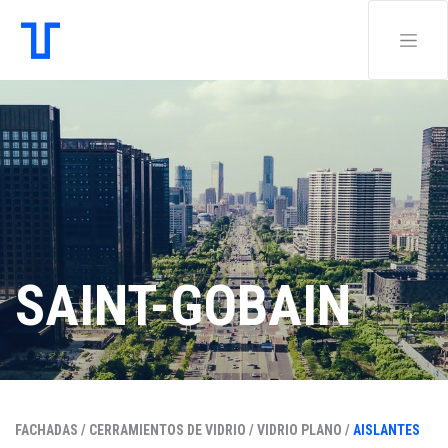
SAINT-GOBAIN
FACHADAS /
CERRAMIENTOS DE VIDRIO /
VIDRIO PLANO /
AISLANTES