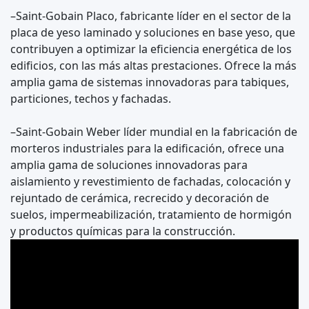
–Saint-Gobain Placo, fabricante líder en el sector de la
placa de yeso laminado y soluciones en base yeso, que
contribuyen a optimizar la eficiencia energética de los
edificios, con las más altas prestaciones. Ofrece la más
amplia gama de sistemas innovadoras para tabiques,
particiones, techos y fachadas.
–Saint-Gobain Weber líder mundial en la fabricación de
morteros industriales para la edificación, ofrece una
amplia gama de soluciones innovadoras para
aislamiento y revestimiento de fachadas, colocación y
rejuntado de cerámica, recrecido y decoración de
suelos, impermeabilización, tratamiento de hormigón
y productos químicas para la construcción.