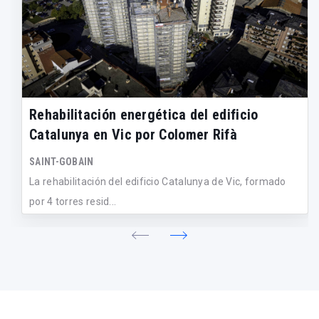
Rehabilitación energética del edificio
Catalunya en Vic por Colomer Rifà
SAINT-GOBAIN
La rehabilitación del edificio Catalunya de Vic, formado
por 4 torres resid...