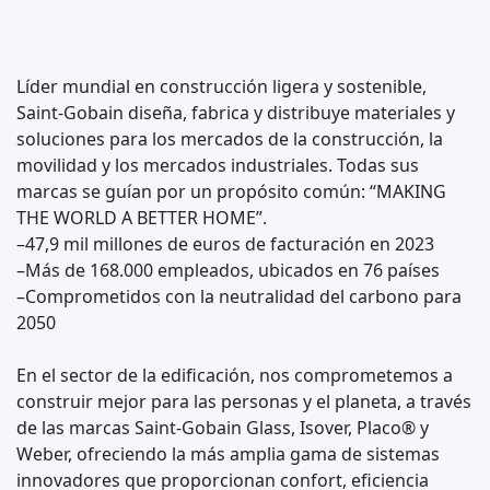
Líder mundial en construcción ligera y sostenible,
Saint-Gobain diseña, fabrica y distribuye materiales y
soluciones para los mercados de la construcción, la
movilidad y los mercados industriales. Todas sus
marcas se guían por un propósito común: “MAKING
THE WORLD A BETTER HOME”.
–47,9 mil millones de euros de facturación en 2023
–Más de 168.000 empleados, ubicados en 76 países
–Comprometidos con la neutralidad del carbono para
2050
En el sector de la edificación, nos comprometemos a
construir mejor para las personas y el planeta, a través
de las marcas Saint-Gobain Glass, Isover, Placo® y
Weber, ofreciendo la más amplia gama de sistemas
innovadores que proporcionan confort, eficiencia