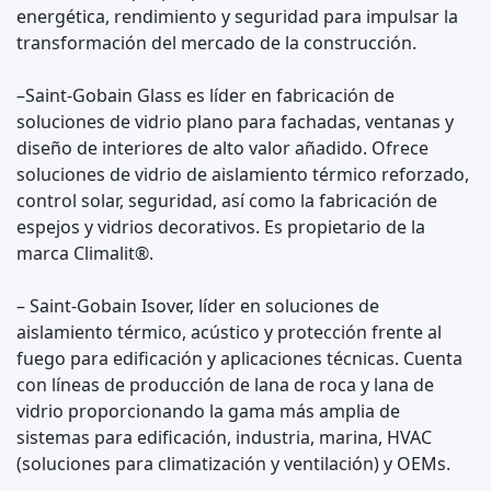
energética, rendimiento y seguridad para impulsar la
transformación del mercado de la construcción.
–Saint-Gobain Glass es líder en fabricación de
soluciones de vidrio plano para fachadas, ventanas y
diseño de interiores de alto valor añadido. Ofrece
soluciones de vidrio de aislamiento térmico reforzado,
control solar, seguridad, así como la fabricación de
espejos y vidrios decorativos. Es propietario de la
marca Climalit®.
– Saint-Gobain Isover, líder en soluciones de
aislamiento térmico, acústico y protección frente al
fuego para edificación y aplicaciones técnicas. Cuenta
con líneas de producción de lana de roca y lana de
vidrio proporcionando la gama más amplia de
sistemas para edificación, industria, marina, HVAC
(soluciones para climatización y ventilación) y OEMs.