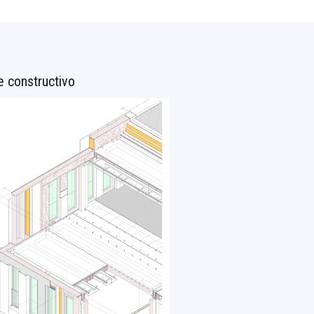
e constructivo