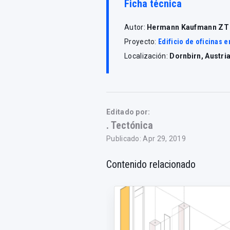
Ficha técnica
Autor:
Hermann Kaufmann Z
Proyecto:
Edificio de oficinas 
Localización:
Dornbirn, Austri
Editado por:
. Tectónica
Publicado: Apr 29, 2019
Contenido relacionado