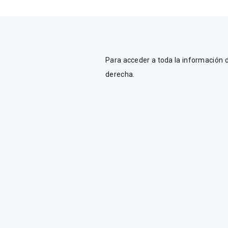
Para acceder a toda la información de
derecha.