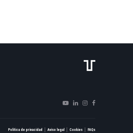
|
|
|
Política de privacidad
Aviso legal
Cookies
FAQs