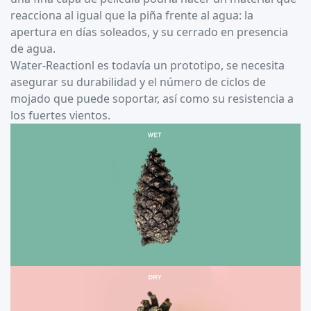
reacciona al igual que la piña frente al agua: la
apertura en días soleados, y su cerrado en presencia
de agua.
Water-Reactionl es todavía un prototipo, se necesita
asegurar su durabilidad y el número de ciclos de
mojado que puede soportar, así como su resistencia a
los fuertes vientos.