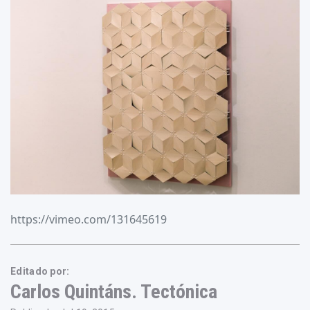
https://vimeo.com/131645619
Editado por:
Carlos Quintáns. Tectónica