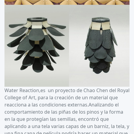
Water Reaction,es un proyecto de Chao Chen del Royal
College of Art, para la creación de un material que
reacciona a las condiciones externas.Analizando el
comportamiento de las piñas de los pinos y la forma
en la que protegían las semillas, encontró que
aplicando a una tela varias capas de un barniz, la tela, y
una fina capa de película podría hacer un material que