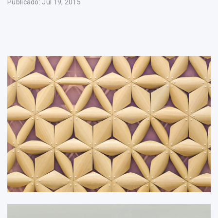
Publicado: Jul 19, 2015