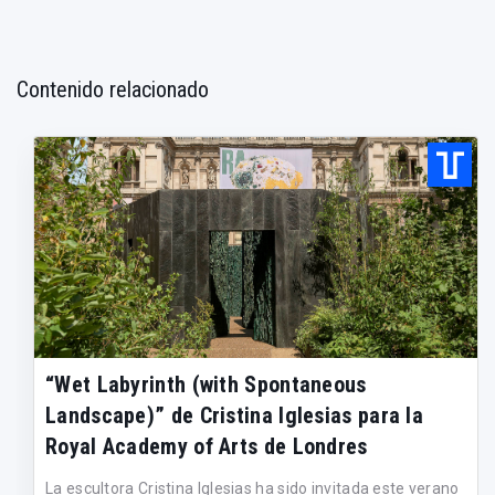
Contenido relacionado
“Wet Labyrinth (with Spontaneous
Landscape)” de Cristina Iglesias para la
Royal Academy of Arts de Londres
La escultora Cristina Iglesias ha sido invitada este verano