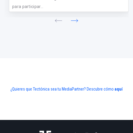
para participar...
¿Quieres que Tectónica sea tu MediaPartner? Descubre cómo
aquí