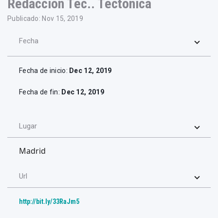
Redacción Tec.. Tectónica
Publicado: Nov 15, 2019
Fecha
Fecha de inicio:
Dec 12, 2019
Fecha de fin:
Dec 12, 2019
Lugar
Madrid
Url
http://bit.ly/33RaJm5