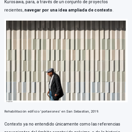
Kurosawa, para, a través de un conjunto de proyectos
recientes,
navegar por una idea ampliada de contexto
.
Rehabilitación edificio 'portaviones' en San Sebastían, 2019.
Contexto ya no entendido únicamente como las referencias