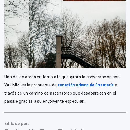
Una de las obras en torno a la que girará la conversación con
VAUMM, es la propuesta de
conexión urbana de Errentería
a
través de un camino de ascensores que desaparecen en el
paisaje gracias a su envolvente especular.
Editado por: