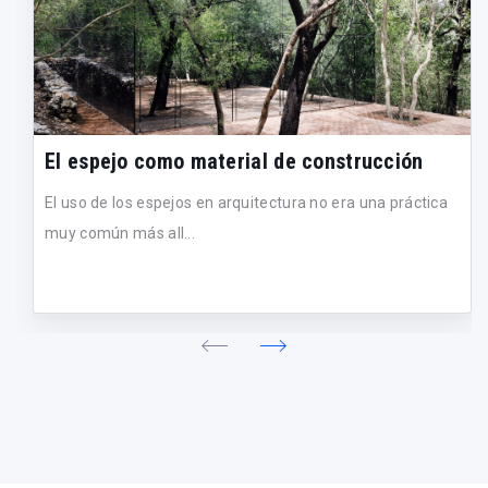
El espejo como material de construcción
El uso de los espejos en arquitectura no era una práctica
muy común más all...