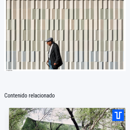
Contenido relacionado