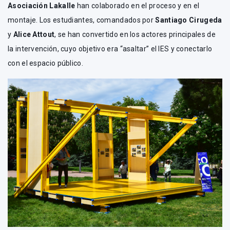
Asociación Lakalle
han colaborado en el proceso y en el
montaje. Los estudiantes, comandados por
Santiago Cirugeda
y
Alice Attout
, se han convertido en los actores principales de
la intervención, cuyo objetivo era “asaltar” el IES y conectarlo
con el espacio público.