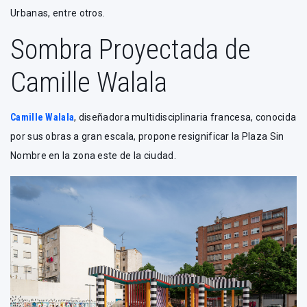
Urbanas, entre otros.
Sombra Proyectada de
Camille Walala
Camille Walala
, diseñadora multidisciplinaria francesa, conocida
por sus obras a gran escala, propone resignificar la Plaza Sin
Nombre en la zona este de la ciudad.