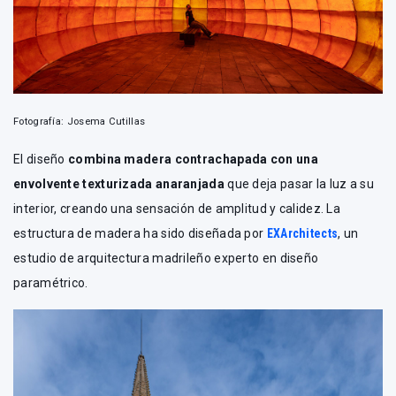
Fotografía: Josema Cutillas
El diseño
combina madera contrachapada con una
envolvente texturizada anaranjada
que deja pasar la luz a su
interior, creando una sensación de amplitud y calidez. La
estructura de madera ha sido diseñada por
EXArchitects
, un
estudio de arquitectura madrileño experto en diseño
paramétrico.