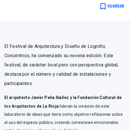
bookmark_border
GUARDAR
El Festival de Arquitectura y Diseño de Logroño,
Concéntrico, ha comenzado su novena edición. Este
festival, de carácter local pero con perspectiva global,
destaca por el número y calidad de instalaciones y
participantes.
El arquitecto Javier Peña Ibáñez y la Fundación Cultural de
los Arquitectos de La Rioja
lideran la creación de este
laboratorio de ideas que tiene como objetivo reflexionar sobre
el uso del espacio público, creando conexiones emocionales