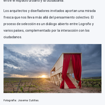
entre el espacio urbano y la ciudadanía.
Los arquitectos y diseñadores invitados aportan una mirada
fresca que nos lleva más allá del pensamiento colectivo. El
proceso de selección es un diálogo abierto entre Logroño y
varios países, complementado por la interacción con los
ciudadanos.
Fotografía: Josema Cutillas.