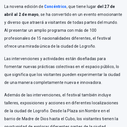
La novena edición de
Concéntrico
, que tiene lugar
del 27 de
abril al 2 de mayo
, se ha convertido en un evento emocionante
y diverso que atraerá a visitantes de todas partes del mundo.
Al presentar un amplio programa con más de 100
profesionales de 15 nacionalidades diferentes, el festival
ofrece una mirada única de la ciudad de Logroño.
Las intervenciones y actividades están diseñadas para
fomentar nuevas prácticas colectivas en el espacio público, lo
que significa que los visitantes pueden experimentar la ciudad
de una manera completamente nueva e innovadora.
Además de las intervenciones, el festival también incluye
talleres, exposiciones y acciones en diferentes localizaciones
de la ciudad de Logroño. Desde la Plaza sin Nombre en el
barrio de Madre de Dios hasta el Cubo, los visitantes tienen la
oportunidad de explorar diferentes partes de la ciudad