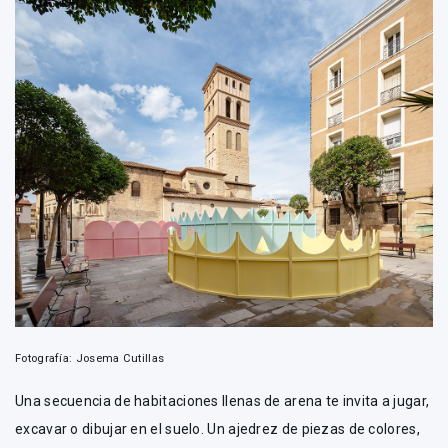
Fotografía: Josema Cutillas
Una secuencia de habitaciones llenas de arena te invita a jugar,
excavar o dibujar en el suelo. Un ajedrez de piezas de colores,