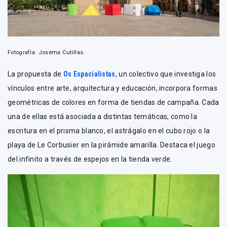
Fotografía: Josema Cutillas.
La propuesta de
Os Espacialistas
, un colectivo que investiga los
vínculos entre arte, arquitectura y educación, incorpora formas
geométricas de colores en forma de tiendas de campaña. Cada
una de ellas está asociada a distintas temáticas, como la
escritura en el prisma blanco, el astrágalo en el cubo rojo o la
playa de Le Corbusier en la pirámide amarilla. Destaca el juego
del infinito a través de espejos en la tienda verde.