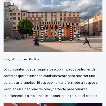
Fotografía: Josema Cutillas.
Los visitantes pueden jugar y descubrir nuevos patrones de
sombras que se suceden continuamente para mostrar una
obra de arte cinética. El espacio ha transformado un espacio
vacío en un lugar lleno de color, perfecto para reunirse,
relacionarse, o simplemente descansar un rato en el camino.