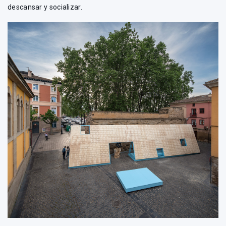
descansar y socializar.