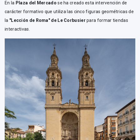
En la
Plaza del Mercado
se ha creado esta intervención de
carácter formativo que utiliza las cinco figuras geométricas de
la
"Lección de Roma" de Le Corbusier
para formar tiendas
interactivas.