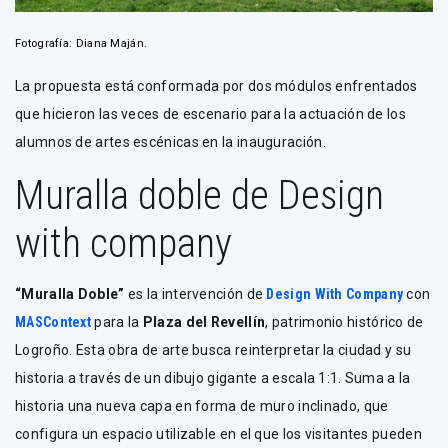
Fotografía: Diana Maján.
La propuesta está conformada por dos módulos enfrentados
que hicieron las veces de escenario para la actuación de los
alumnos de artes escénicas en la inauguración.
Muralla doble de Design
with company
“Muralla Doble”
es la intervención de
Design With Company
con
MASContext
para la
Plaza del Revellín
, patrimonio histórico de
Logroño. Esta obra de arte busca reinterpretar la ciudad y su
historia a través de un dibujo gigante a escala 1:1. Suma a la
historia una nueva capa en forma de muro inclinado, que
configura un espacio utilizable en el que los visitantes pueden