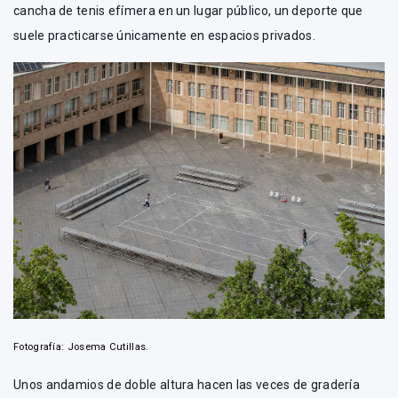
cancha de tenis efímera en un lugar público, un deporte que
suele practicarse únicamente en espacios privados.
Fotografía: Josema Cutillas.
Unos andamios de doble altura hacen las veces de gradería