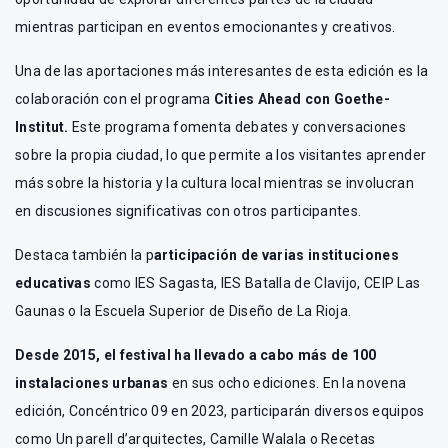
mientras participan en eventos emocionantes y creativos.
Una de las aportaciones más interesantes de esta edición es la
colaboración con el programa
Cities Ahead con Goethe-
Institut.
Este programa fomenta debates y conversaciones
sobre la propia ciudad, lo que permite a los visitantes aprender
más sobre la historia y la cultura local mientras se involucran
en discusiones significativas con otros participantes.
Destaca también la p
articipación de varias instituciones
educativas
como IES Sagasta, IES Batalla de Clavijo, CEIP Las
Gaunas o la Escuela Superior de Diseño de La Rioja.
Desde 2015, el festival ha llevado a cabo más de 100
instalaciones urbanas
en sus ocho ediciones. En la novena
edición, Concéntrico 09 en 2023, participarán diversos equipos
como Un parell d’arquitectes, Camille Walala o Recetas