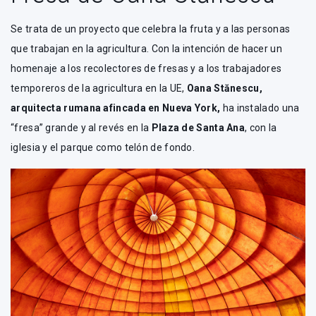
Se trata de un proyecto que celebra la fruta y a las personas
que trabajan en la agricultura. Con la intención de hacer un
homenaje a los recolectores de fresas y a los trabajadores
temporeros de la agricultura en la UE,
Oana Stănescu,
arquitecta rumana afincada en Nueva York,
ha instalado una
“fresa” grande y al revés en la
Plaza de Santa Ana
, con la
iglesia y el parque como telón de fondo.