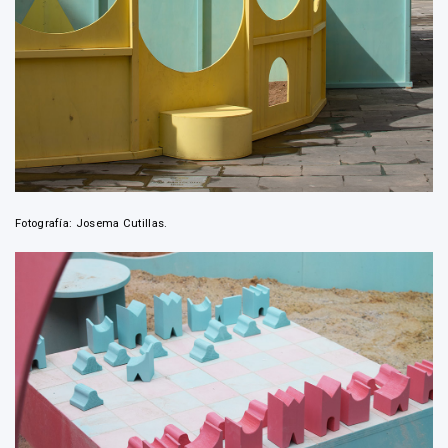
Fotografía: Josema Cutillas.