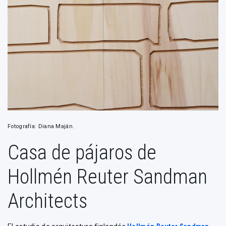
Fotografía: Diana Maján.
Casa de pájaros de
Hollmén Reuter Sandman
Architects