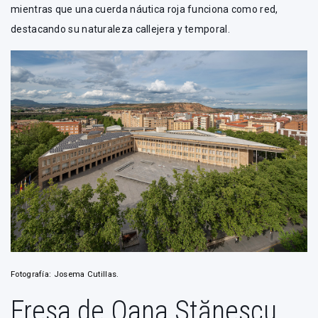
mientras que una cuerda náutica roja funciona como red,
destacando su naturaleza callejera y temporal.
Fotografía: Josema Cutillas.
Fresa de Oana Stănescu