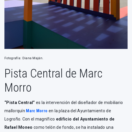
Fotografía: Diana Maján.
Pista Central de Marc
Morro
“Pista Central”
es la intervención del diseñador de mobiliario
mallorquín
Marc Morro
en la plaza del Ayuntamiento de
Logroño. Con el magnífico
edificio del Ayuntamiento de
Rafael Moneo
como telón de fondo, se ha instalado una