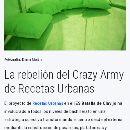
Fotografía: Diana Maján.
La rebelión del Crazy Army
de Recetas Urbanas
El proyecto de
Recetas Urbanas
en el
IES Batalla de Clavijo
ha
involucrado a todos los niveles de bachillerato en una
estrategia colectiva transformando el centro desde el exterior
mediante la construcción de pasarelas, plataformas y