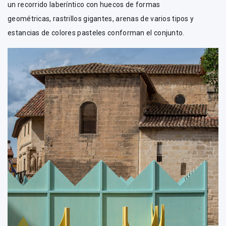
un recorrido laberíntico con huecos de formas
geométricas, rastrillos gigantes, arenas de varios tipos y
estancias de colores pasteles conforman el conjunto.