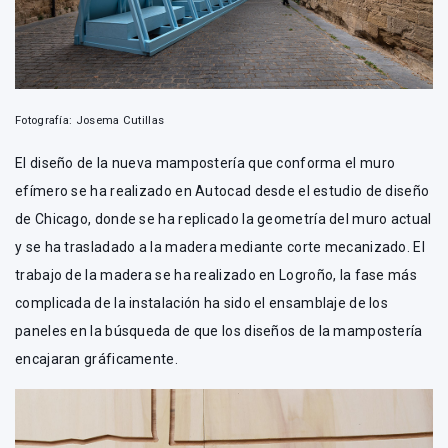
Fotografía: Josema Cutillas
El diseño de la nueva mampostería que conforma el muro
efímero se ha realizado en Autocad desde el estudio de diseño
de Chicago, donde se ha replicado la geometría del muro actual
y se ha trasladado a la madera mediante corte mecanizado. El
trabajo de la madera se ha realizado en Logroño, la fase más
complicada de la instalación ha sido el ensamblaje de los
paneles en la búsqueda de que los diseños de la mampostería
encajaran gráficamente.