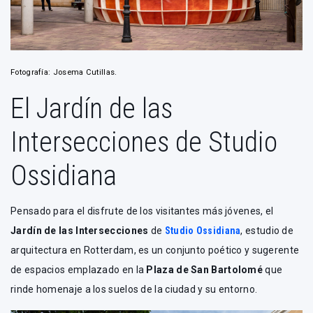
Fotografía: Josema Cutillas.
El Jardín de las
Intersecciones de Studio
Ossidiana
Pensado para el disfrute de los visitantes más jóvenes, el
Jardín de las Intersecciones
de
Studio Ossidiana
, estudio de
arquitectura en Rotterdam, es un conjunto poético y sugerente
de espacios emplazado en la
Plaza de San Bartolomé
que
rinde homenaje a los suelos de la ciudad y su entorno.