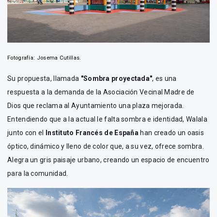
Fotografía: Josema Cutillas.
Su propuesta, llamada
"Sombra proyectada"
, es una
respuesta a la demanda de la Asociación Vecinal Madre de
Dios que reclama al Ayuntamiento una plaza mejorada.
Entendiendo que a la actual le falta sombra e identidad, Walala
junto con el
Instituto Francés de España
han creado un oasis
óptico, dinámico y lleno de color que, a su vez, ofrece sombra.
Alegra un gris paisaje urbano, creando un espacio de encuentro
para la comunidad.