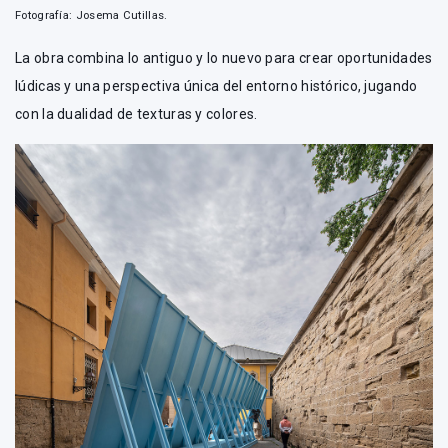
Fotografía: Josema Cutillas.
La obra combina lo antiguo y lo nuevo para crear oportunidades
lúdicas y una perspectiva única del entorno histórico, jugando
con la dualidad de texturas y colores.