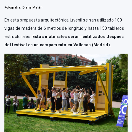
Fotografía: Diana Maján.
En esta propuesta arquitectónica juvenil se han utilizado 100
vigas de madera de 6 metros de longitud y hasta 150 tableros
estructurales.
Estos materiales serán reutilizados después
del festival en un campamento en Vallecas (Madrid).