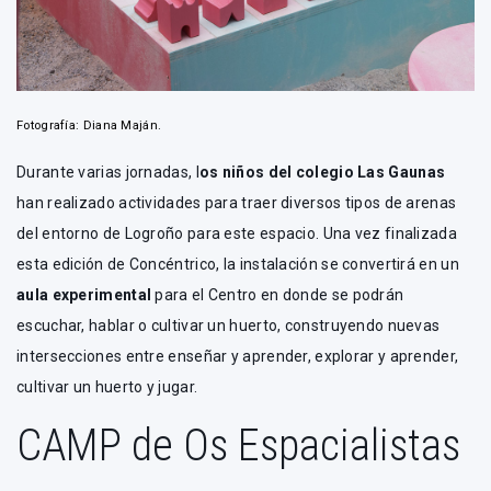
Fotografía: Diana Maján.
Durante varias jornadas, l
os niños del colegio Las Gaunas
han realizado actividades para traer diversos tipos de arenas
del entorno de Logroño para este espacio. Una vez finalizada
esta edición de Concéntrico, la instalación se convertirá en un
aula experimental
para el Centro en donde se podrán
escuchar, hablar o cultivar un huerto, construyendo nuevas
intersecciones entre enseñar y aprender, explorar y aprender,
cultivar un huerto y jugar.
CAMP de Os Espacialistas