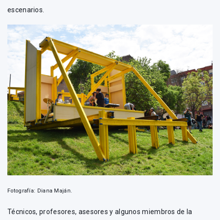
escenarios.
Fotografía: Diana Maján.
Técnicos, profesores, asesores y algunos miembros de la