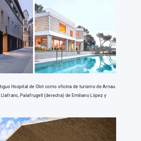
iguo Hospital de Olot como oficina de turismo de Arnau
 Llafranc, Palafrugell (derecha) de Emiliano López y