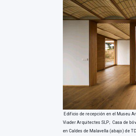
Edificio de recepción en el Museu Ar
Viader Arquitectes SLP; Casa de bó
en Caldes de Malavella (abajo) de T