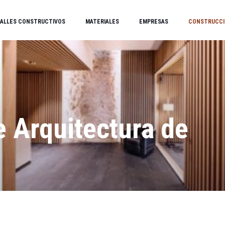
ALLES CONSTRUCTIVOS
MATERIALES
EMPRESAS
CONSTRUCCI
 Arquitectura de