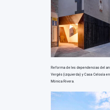
Reforma de les dependencias del ant
Vergés (izquierda) y Casa Celosía en
Mónica Rivera.