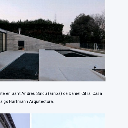
te en Sant Andreu Salou (arriba) de Daniel Cifra; Casa
dalgo Hartmann Arquitectura.