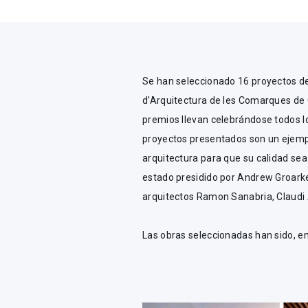
Se han seleccionado 16 proyectos de
d’Arquitectura de les Comarques de G
premios llevan celebrándose todos lo
proyectos presentados son un ejemplo
arquitectura para que su calidad sea
estado presidido por Andrew Groarke
arquitectos Ramon Sanabria, Claudi 
Las obras seleccionadas han sido, en