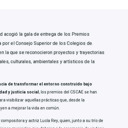
d acogió la gala de entrega de los Premios
por el Consejo Superior de los Colegios de
n la que se reconocieron proyectos y trayectorias
les, culturales, ambientales y artísticos de la
cia de transformar el entorno construido bajo
ad y justicia social
, los premios del CSCAE se han
 visibilizar aquellas prácticas que, desde la
uyen a mejorar la vida en común.
 compositora y actriz Lucía Rey, quien, junto a su trío de