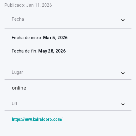
Publicado: Jan 11, 2026
Fecha
Fecha de inicio:
Mar 5, 2026
Fecha de fin:
May 28, 2026
Lugar
online
Url
https://www.kairalooro.com/