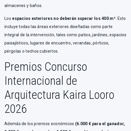
almacenes y baños.
Los
espacios exteriores no deberán superar los 400 m²
. Esto
incluye todas las áreas exteriores diseñadas como parte
integral de la intervención, tales como patios, jardines, espacios
paisajísticos, lugares de encuentro, verandas, pórticos,
pérgolas o techos cubiertos.
Premios Concurso
Internacional de
Arquitectura Kaira Looro
2026
Además de los premios económicos
(6.000 € para el ganador,