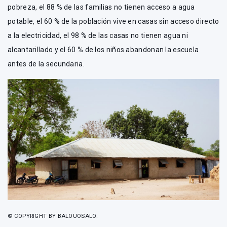
pobreza, el 88 % de las familias no tienen acceso a agua
potable, el 60 % de la población vive en casas sin acceso directo
a la electricidad, el 98 % de las casas no tienen agua ni
alcantarillado y el 60 % de los niños abandonan la escuela
antes de la secundaria.
© COPYRIGHT BY BALOUOSALO.