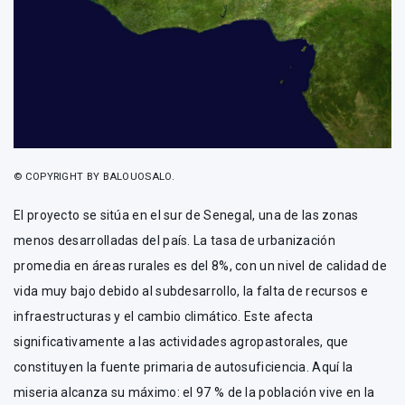
© COPYRIGHT BY BALOUOSALO.
El proyecto se sitúa en el sur de Senegal, una de las zonas
menos desarrolladas del país. La tasa de urbanización
promedia en áreas rurales es del 8%, con un nivel de calidad de
vida muy bajo debido al subdesarrollo, la falta de recursos e
infraestructuras y el cambio climático. Este afecta
significativamente a las actividades agropastorales, que
constituyen la fuente primaria de autosuficiencia. Aquí la
miseria alcanza su máximo: el 97 % de la población vive en la