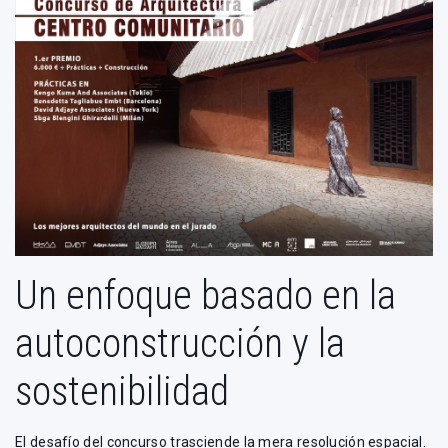
Un enfoque basado en la
autoconstrucción y la
sostenibilidad
El desafío del concurso trasciende la mera resolución espacial.