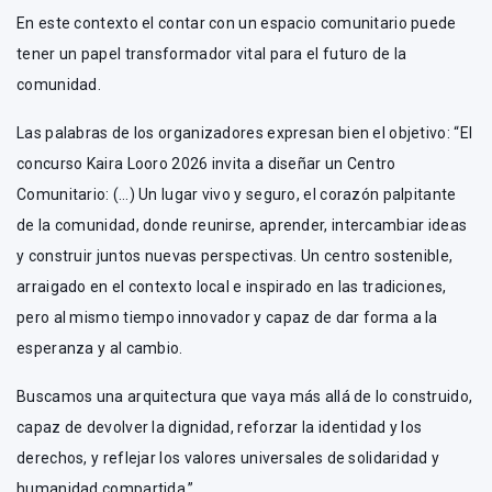
En este contexto el contar con un espacio comunitario puede
tener un papel transformador vital para el futuro de la
comunidad.
Las palabras de los organizadores expresan bien el objetivo: “El
concurso Kaira Looro 2026 invita a diseñar un Centro
Comunitario: (…) Un lugar vivo y seguro, el corazón palpitante
de la comunidad, donde reunirse, aprender, intercambiar ideas
y construir juntos nuevas perspectivas. Un centro sostenible,
arraigado en el contexto local e inspirado en las tradiciones,
pero al mismo tiempo innovador y capaz de dar forma a la
esperanza y al cambio.
Buscamos una arquitectura que vaya más allá de lo construido,
capaz de devolver la dignidad, reforzar la identidad y los
derechos, y reflejar los valores universales de solidaridad y
humanidad compartida.”