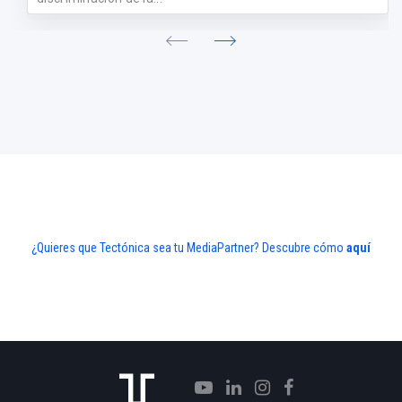
¿Quieres que Tectónica sea tu MediaPartner? Descubre cómo
aquí