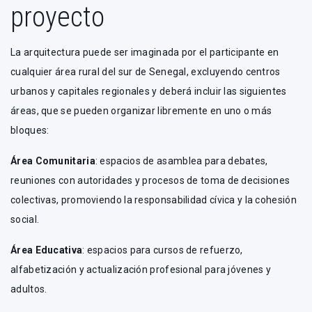
proyecto
La arquitectura puede ser imaginada por el participante en
cualquier área rural del sur de Senegal, excluyendo centros
urbanos y capitales regionales y deberá incluir las siguientes
áreas, que se pueden organizar libremente en uno o más
bloques:
Área Comunitaria
: espacios de asamblea para debates,
reuniones con autoridades y procesos de toma de decisiones
colectivas, promoviendo la responsabilidad cívica y la cohesión
social.
Área Educativa
: espacios para cursos de refuerzo,
alfabetización y actualización profesional para jóvenes y
adultos.