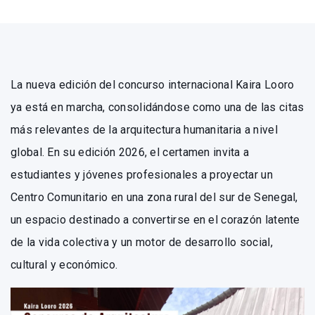
La nueva edición del concurso internacional Kaira Looro
ya está en marcha, consolidándose como una de las citas
más relevantes de la arquitectura humanitaria a nivel
global. En su edición 2026, el certamen invita a
estudiantes y jóvenes profesionales a proyectar un
Centro Comunitario en una zona rural del sur de Senegal,
un espacio destinado a convertirse en el corazón latente
de la vida colectiva y un motor de desarrollo social,
cultural y económico.