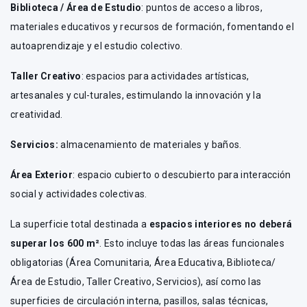
Biblioteca / Área de Estudio
: puntos de acceso a libros,
materiales educativos y recursos de formación, fomentando el
autoaprendizaje y el estudio colectivo.
Taller Creativo
: espacios para actividades artísticas,
artesanales y cul-turales, estimulando la innovación y la
creatividad.
Servicios:
almacenamiento de materiales y baños.
Área Exterior
: espacio cubierto o descubierto para interacción
social y actividades colectivas.
La superficie total destinada a
espacios interiores no deberá
superar los 600 m²
. Esto incluye todas las áreas funcionales
obligatorias (Área Comunitaria, Área Educativa, Biblioteca/
Área de Estudio, Taller Creativo, Servicios), así como las
superficies de circulación interna, pasillos, salas técnicas,