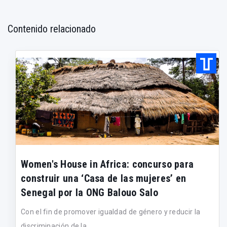
Contenido relacionado
Women's House in Africa: concurso para
construir una ‘Casa de las mujeres’ en
Senegal por la ONG Balouo Salo
Con el fin de promover igualdad de género y reducir la
discriminación de la...