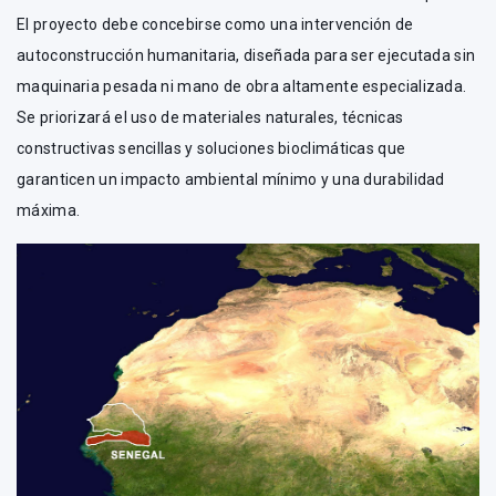
El proyecto debe concebirse como una intervención de
autoconstrucción humanitaria, diseñada para ser ejecutada sin
maquinaria pesada ni mano de obra altamente especializada.
Se priorizará el uso de materiales naturales, técnicas
constructivas sencillas y soluciones bioclimáticas que
garanticen un impacto ambiental mínimo y una durabilidad
máxima.