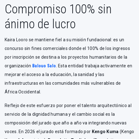
Compromiso 100% sin
ánimo de lucro
Kaira Looro se mantiene fiel a su misión fundacional: es un
concurso sin fines comerciales donde el 100% de los ingresos
por inscripción se destina a los proyectos humanitarios de la
organización
Balouo Salo
. Esta entidad trabaja activamente en
mejorar el acceso a la educación, la sanidad y las
infraestructuras en las comunidades más vulnerables de
África Occidental.
Reflejo de este esfuerzo por poner el talento arquitectónico al
servicio de la dignidad humana y el cambio social es la
composición del jurado que año a año va integrando nuevas
voces. En 2026 el jurado está formado por
Kengo Kuma
(Kengo