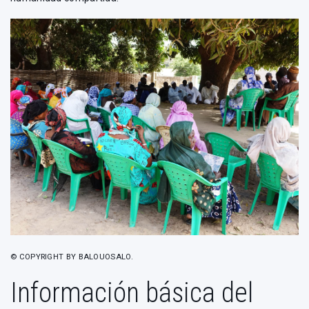
© COPYRIGHT BY BALOUOSALO.
Información básica del