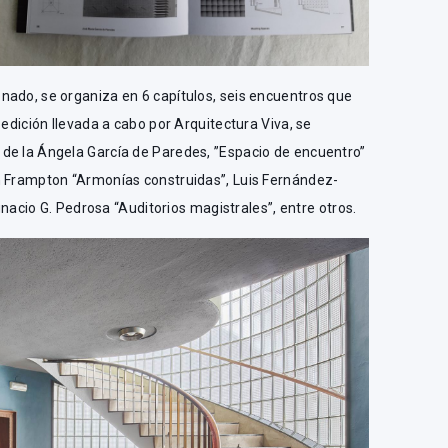
nado, se organiza en 6 capítulos, seis encuentros que
 edición llevada a cabo por Arquitectura Viva, se
de la Ángela García de Paredes, ”Espacio de encuentro”
h Frampton “Armonías construidas”, Luis Fernández-
Ignacio G. Pedrosa “Auditorios magistrales”, entre otros.