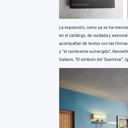
La exposición, como ya se ha mencio
en el catálogo, de cuidada y esencial
acompañan de textos con las firmas 
y “el continente sumergido”, Kennet
Galiano, “El símbolo del ‘Guernica’”, 