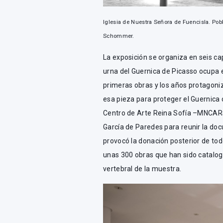
Iglesia de Nuestra Señora de Fuencisla. Pob
Schommer.
La exposición se organiza en seis cap
urna del Guernica de Picasso ocupa e
primeras obras y los años protagoniz
esa pieza para proteger el Guernica 
Centro de Arte Reina Sofía –MNCARS
García de Paredes para reunir la doc
provocó la donación posterior de tod
unas 300 obras que han sido catalog
vertebral de la muestra.