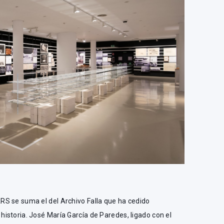
S se suma el del Archivo Falla que ha cedido
istoria. José María García de Paredes, ligado con el