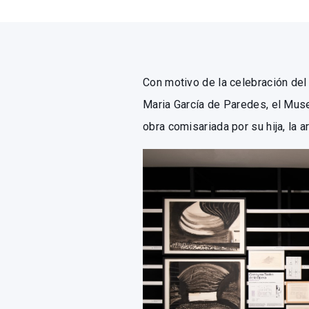
Con motivo de la celebración del
Maria García de Paredes, el Mus
obra comisariada por su hija, la 