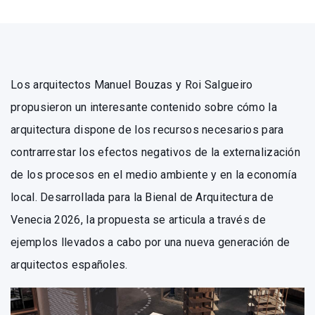
Los arquitectos Manuel Bouzas y Roi Salgueiro
propusieron un interesante contenido sobre cómo la
arquitectura dispone de los recursos necesarios para
contrarrestar los efectos negativos de la externalización
de los procesos en el medio ambiente y en la economía
local. Desarrollada para la Bienal de Arquitectura de
Venecia 2026, la propuesta se articula a través de
ejemplos llevados a cabo por una nueva generación de
arquitectos españoles.