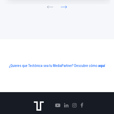
¿Quieres que Tectónica sea tu MediaPartner? Descubre cómo
aquí