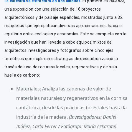
La muestra se estructura en dos ámbitos
. El primero es
Balance
,
una exposición con una selección de 16 proyectos
arquitectónicos y de paisaje españoles, mostrados junto a 32
maquetas que ejemplifican diversas aproximaciones hacia el
equilibrio entre ecologías y economías. Este se completa con la
investigación que han llevado a cabo equipos mixtos de
arquitectos investigadores y fotógrafos sobre cinco ejes
temáticos que exploran estrategias de descarbonización a
través del uso de recursos locales, regenerativos y de baja
huella de carbono:
Materiales:
Analiza las cadenas de valor de
materiales naturales y regenerativos en la cornisa
cantábrica, desde las prácticas forestales hasta la
industria de la madera.
(Investigadores: Daniel
Ibáñez, Carla Ferrer / Fotógrafa: María Azkarate).