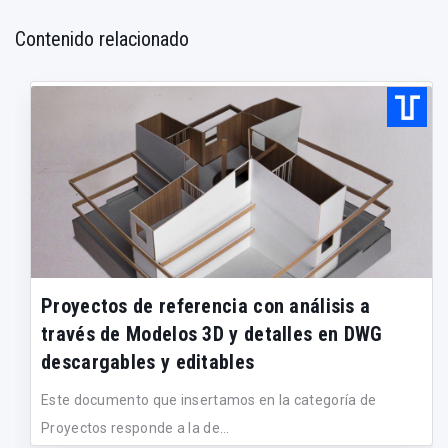
Contenido relacionado
Proyectos de referencia con análisis a
través de Modelos 3D y detalles en DWG
descargables y editables
Este documento que insertamos en la categoría de
Proyectos responde a la de...