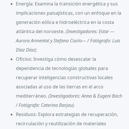
Energía:
Examina la transición energética y sus
implicaciones paisajísticas, con un enfoque en la
generación eólica e hidroeléctrica en la costa
atlántica del noroeste.
(Investigadores: Estar —
Aurora Armental y Stefano Ciurlo— / Fotógrafo: Luis
Díaz Díaz).
Oficios:
Investiga cómo desescalar la
dependencia de tecnologías globales para
recuperar inteligencias constructivas locales
asociadas al uso de las tierras en el arco
mediterráneo.
(Investigadores: Anna & Eugeni Bach
/ Fotógrafa: Caterina Barjau).
Residuos:
Explora estrategias de recuperación,
recirculación y reutilización de materiales