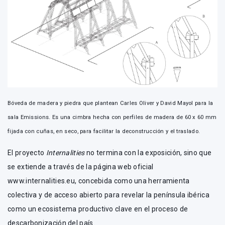
Bóveda de madera y piedra que plantean Carles Oliver y David Mayol para la
sala Emissions. Es una cimbra hecha con perfiles de madera de 60 x 60 mm
fijada con cuñas, en seco, para facilitar la deconstrucción y el traslado.
El proyecto
Internalities
no termina con la exposición, sino que
se extiende a través de la página web oficial
www.internalities.eu, concebida como una herramienta
colectiva y de acceso abierto para revelar la península ibérica
como un ecosistema productivo clave en el proceso de
descarbonización del país.