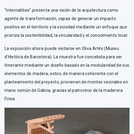
"Internalities" presenta una visión de la arquitectura como
agente de transformación, capaz de generar un impacto
positivo en el territorio y la sociedad mediante un enfoque que
prioriza la sostenibilidad, la circularidad y el conocimiento local.
La exposición ahora puede visitarse en Oliva Artés (Museu
d'Història de Barcelona). La muestra fue concebida para ser
itinerante mediante un diseño basado en la modularidad de sus
elementos de madera; estos, de manera coherente con el
planteamiento del proyecto, provienen de montes vecinales en
mano común de Galicia, gracias al patrocinio de la maderera
Finsa.