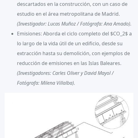
descartados en la construcción, con un caso de
estudio en el área metropolitana de Madrid.
(Investigador: Lucas Muñoz / Fotógrafa: Ana Amado).
Emisiones:
Aborda el ciclo completo del $CO_2$ a
lo largo de la vida útil de un edificio, desde su
extracción hasta su demolición, con ejemplos de
reducción de emisiones en las Islas Baleares.
(Investigadores: Carles Oliver y David Mayol /
Fotógrafa: Milena Villalba).