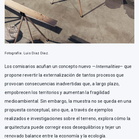
Fotografía: Luis Diaz Diaz.
Los comisarios acuñan un concepto nuevo —
Internalities
— que
propone revertir la externalización de tantos procesos que
provocan consecuencias inadvertidas que, a largo plazo,
empobrecen los territorios y aumentan la fragilidad
medioambiental. Sin embargo, la muestra no se queda en una
propuesta conceptual, sino que, a través de ejemplos
realizados e investigaciones sobre el terreno, explora cómo la
arquitectura puede corregir esos desequilibrios y tejer un
renovado balance entre la economía y la ecología.