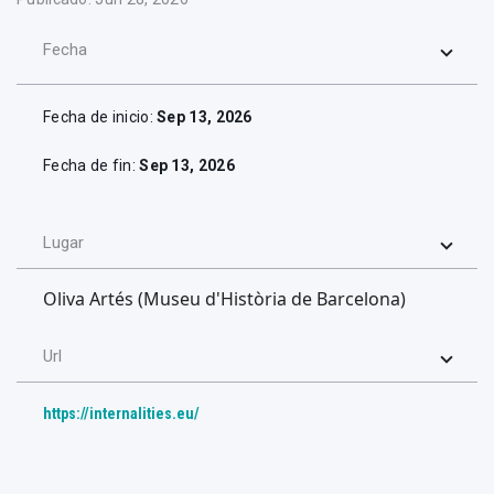
Fecha
Fecha de inicio:
Sep 13, 2026
Fecha de fin:
Sep 13, 2026
Lugar
Oliva Artés (Museu d'Història de Barcelona)
Url
https://internalities.eu/