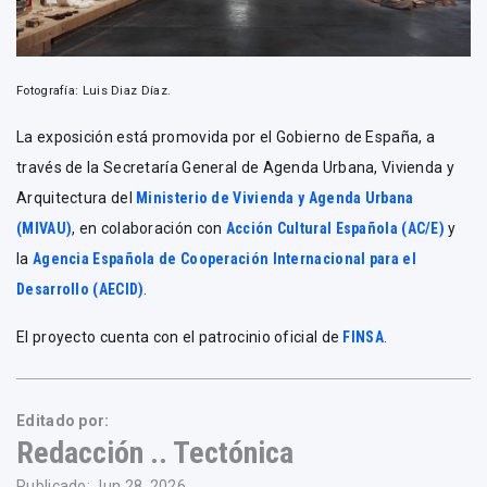
Fotografía: Luis Diaz Díaz.
La exposición está promovida por el Gobierno de España, a
través de la Secretaría General de Agenda Urbana, Vivienda y
Arquitectura del
Ministerio de Vivienda y Agenda Urbana
(MIVAU)
, en colaboración con
Acción Cultural Española (AC/E)
y
la
Agencia Española de Cooperación Internacional para el
Desarrollo (AECID)
.
El proyecto cuenta con el patrocinio oficial de
FINSA
.
Editado por:
Redacción .. Tectónica
Publicado: Jun 28, 2026