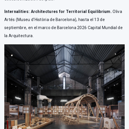
Internalities: Architectures for Territorial Equilibrium.
Oliva
Artés (Museu d'Història de Barcelona), hasta el 13 de
septiembre, en el marco de Barcelona 2026 Capital Mundial de
la Arquitectura.