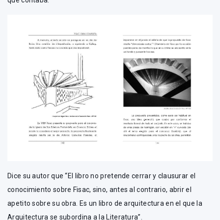
Dice su autor que “El libro no pretende cerrar y clausurar el
conocimiento sobre Fisac, sino, antes al contrario, abrir el
apetito sobre su obra. Es un libro de arquitectura en el que la
Arquitectura se subordina a la Literatura”.