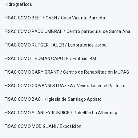
Hidrográficos
FISAC COMO BEETHOVEN / Casa Vicente Barreda
FISAC COMO PACO UMBRAL / Centro parroquial de Santa Ana
FISAC COMO RUTGER HAUER / Laboratorios Jorba
FISAC COMO TRUMAN CAPOTE / Edificio IBM
FISAC COMO CARY GRANT / Centro de Rehabilitación MUPAG
FISAC COMO GIOVANNI STRAZZA / Viviendas en el Parterre
FISAC COMO BACH / Iglesia de Santiago Apóstol
FISAC COMO STANLEY KUBRICK / Pabellón La Alhóndiga
FISAC COMO MODIGLIANI / Exposición