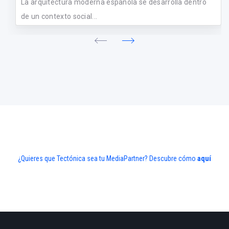
La arquitectura moderna española se desarrolla dentro
de un contexto social...
¿Quieres que Tectónica sea tu MediaPartner? Descubre cómo
aquí