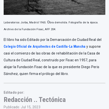
O
Laboratorios Jorba, Madrid 1965.
bra demolida. Fotografía de la época.
Archivo de la Fundación Fisac, AFF 204.
El libro ha sido Editado por la Demarcación de Ciudad Real del
Colegio Oficial de Arquitectos de Castilla-La Mancha
y supone
casi el comienzo de las obras de rehabilitación de la Casa de
Cultura de Ciudad Real, construido por Fisac en 1957, para
alojar la Fundación Fisac de la que es presidente Diego Peris
Sánchez, quien firma el prólogo del libro.
Editado por:
Redacción .. Tectónica
Publicado: Jul 15, 2023