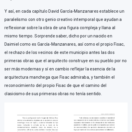
Y así, en cada capítulo David García-Manzanares establece un
paralelismo con otro genio creativo intemporal que ayudan a
reflexionar sobre la obra de una figura compleja y llana al
mismo tiempo. Sorprende saber, dicho por un nacido en
Daimiel como es García-Manzanares, así como el propio Fisac,
el rechazo de los vecinos de este municipio antes las dos
primeras obras que el arquitecto construye en su pueblo por no
ser más modernas y sí en cambio reflejar la esencia de la
arquitectura manchega que Fisac admiraba, y también el
reconocimiento del propio Fisac de que el camino del
clasicismo de sus primeras obras no tenía sentido.