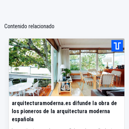
Contenido relacionado
arquitecturamoderna.es difunde la obra de
los pioneros de la arquitectura moderna
española