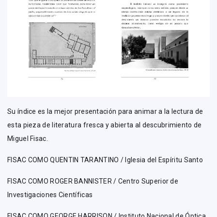
Su índice es la mejor presentación para animar a la lectura de
esta pieza de literatura fresca y abierta al descubrimiento de
Miguel Fisac.
FISAC COMO QUENTIN TARANTINO / Iglesia del Espíritu Santo
FISAC COMO ROGER BANNISTER / Centro Superior de
Investigaciones Científicas
FISAC COMO GEORGE HARRISON / Instituto Nacional de Óptica