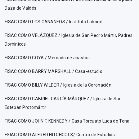
Daza de Valdés
FISAC COMO LOS CANANEOS / Instituto Laboral
FISAC COMO VELÁZQUEZ / Iglesia de San Pedro Mártir, Padres
Dominicos
FISAC COMO GOYA / Mercado de abastos
FISAC COMO BARRY MARSHALL / Casa-estudio
FISAC COMO BILLY WILDER / Iglesia de la Coronación
FISAC COMO GABRIEL GARCÍA MÁRQUEZ / Iglesia de San
Esteban Protomártir
FISAC COMO JOHN F. KENNEDY / Casa Torcuato Luca de Tena
FSIAC COMO ALFRED HITCHCOCK/ Centro de Estudios