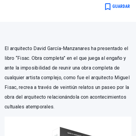
bookmark_border
GUARDAR
El arquitecto David García-Manzanares ha presentado el
libro “Fisac. Obra completa” en el que juega al engaño y
ante la imposibilidad de reunir una obra completa de
cualquier artista complejo, como fue el arquitecto Miguel
Fisac, recrea a través de veintiún relatos un paseo por la
obra del arquitecto relacionándola con acontecimientos
cultuales atemporales.