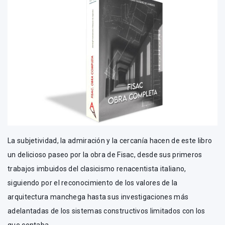
La subjetividad, la admiración y la cercanía hacen de este libro
un delicioso paseo por la obra de Fisac, desde sus primeros
trabajos imbuidos del clasicismo renacentista italiano,
siguiendo por el reconocimiento de los valores de la
arquitectura manchega hasta sus investigaciones más
adelantadas de los sistemas constructivos limitados con los
que contaba.