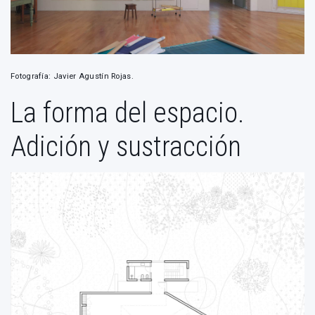
Fotografía: Javier Agustín Rojas.
La forma del espacio.
Adición y sustracción