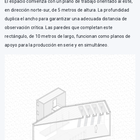
El espacio comienza con un plano de trabajo orientado al este,
en dirección norte-sur, de 5 metros de altura. La profundidad
duplica el ancho para garantizar una adecuada distancia de
observación crítica. Las paredes que completan este
rectángulo, de 10 metros de largo, funcionan como planos de
apoyo para la producción en serie y en simultáneo.