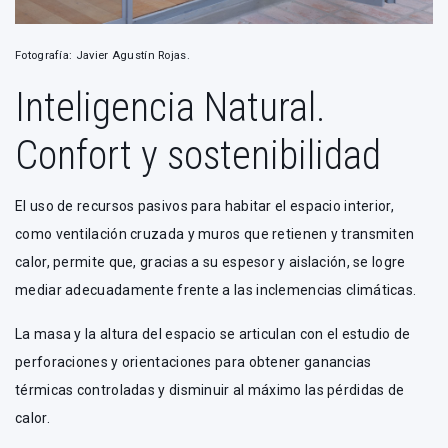
Fotografía: Javier Agustín Rojas.
Inteligencia Natural.
Confort y sostenibilidad
El uso de recursos pasivos para habitar el espacio interior,
como ventilación cruzada y muros que retienen y transmiten
calor, permite que, gracias a su espesor y aislación, se logre
mediar adecuadamente frente a las inclemencias climáticas.
La masa y la altura del espacio se articulan con el estudio de
perforaciones y orientaciones para obtener ganancias
térmicas controladas y disminuir al máximo las pérdidas de
calor.