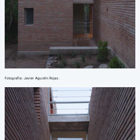
Fotografía: Javier Agustín Rojas.