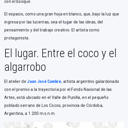
con el bosque.
El espacio, como una gran hoja en blanco, que, bajo la luz que
ingresa por las lucernas, sea el lugar de las ideas, del
pensamiento y del trabajo creativo. El artista como
protagonista.
El lugar. Entre el coco y el
algarrobo
El atelier de
Juan José Cambre
, artista argentino galardonado
con el premio a la trayectoria por el Fondo Nacional de las
Artes, está ubicado en el Valle de Punilla, en el pequeño
poblado serrano de Los Cocos, provincia de Córdoba,
Argentina, a 1.200 m.s.n.m.