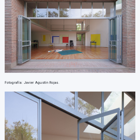
Fotografía: Javier Agustín Rojas.