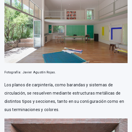
Fotografía: Javier Agustín Rojas.
Los planos de carpintería, como barandas y sistemas de
circulación, se resuelven mediante estructuras metálicas de
distintos tipos y secciones, tanto en su conﬁguración como en
sus terminaciones y colores.