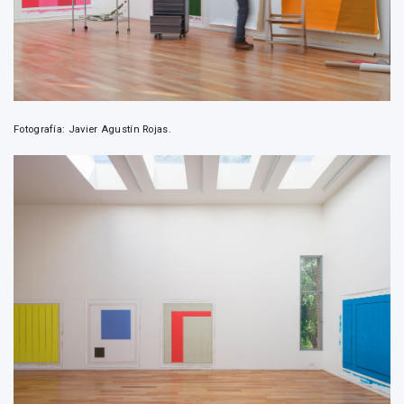
Fotografía: Javier Agustín Rojas.