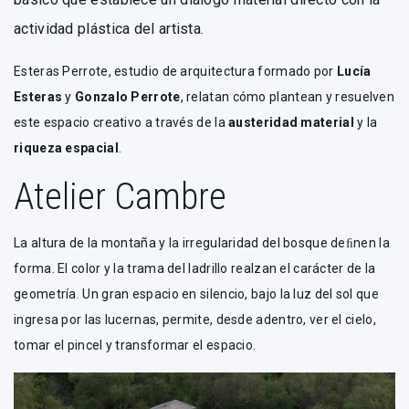
actividad plástica del artista.
Esteras Perrote, estudio de arquitectura formado por
Lucía
Esteras
y
Gonzalo Perrote
, relatan cómo plantean y resuelven
este espacio creativo a través de la
austeridad material
y la
riqueza espacial
.
Atelier Cambre
La altura de la montaña y la irregularidad del bosque deﬁnen la
forma. El color y la trama del ladrillo realzan el carácter de la
geometría. Un gran espacio en silencio, bajo la luz del sol que
ingresa por las lucernas, permite, desde adentro, ver el cielo,
tomar el pincel y transformar el espacio.