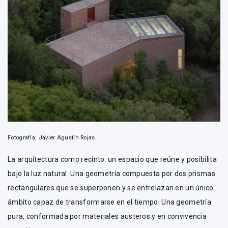
Fotografía: Javier Agustín Rojas.
La arquitectura como recinto: un espacio que reúne y posibilita
bajo la luz natural. Una geometría compuesta por dos prismas
rectangulares que se superponen y se entrelazan en un único
ámbito capaz de transformarse en el tiempo. Una geometría
pura, conformada por materiales austeros y en convivencia