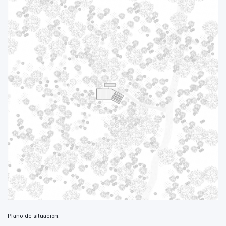
Plano de situación.