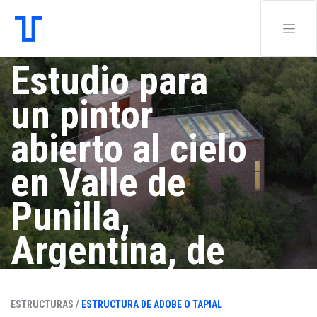
Estudio para
un pintor
abierto al cielo
en Valle de
Punilla,
Argentina, de
Esteras
ESTRUCTURAS /
ESTRUCTURA DE ADOBE O TAPIAL