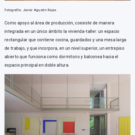
Fotografía: Javier Agustín Rojas.
Como apoyo al área de producción, coexiste de manera
integrada en un único ámbito la vivienda-taller: un espacio
rectangular que contiene cocina, guardados y una mesa larga
de trabajo, y que incorpora, en un nivel superior, un entrepiso
abierto que funciona como dormitorio y balconea hacia el
espacio principal en doble altura.