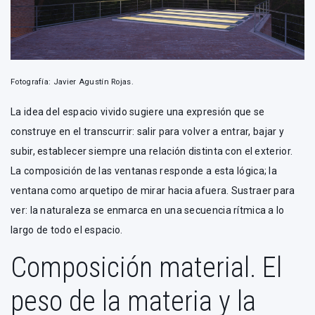
Fotografía: Javier Agustín Rojas.
La idea del espacio vivido sugiere una expresión que se
construye en el transcurrir: salir para volver a entrar, bajar y
subir, establecer siempre una relación distinta con el exterior.
La composición de las ventanas responde a esta lógica; la
ventana como arquetipo de mirar hacia afuera. Sustraer para
ver: la naturaleza se enmarca en una secuencia rítmica a lo
largo de todo el espacio.
Composición material. El
peso de la materia y la