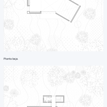
Planta baja.