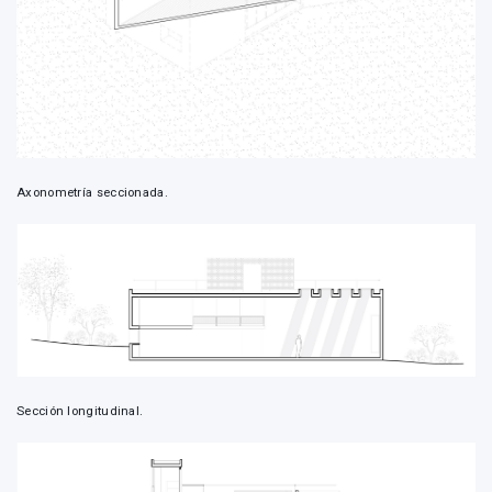
Axonometría seccionada.
Sección longitudinal.