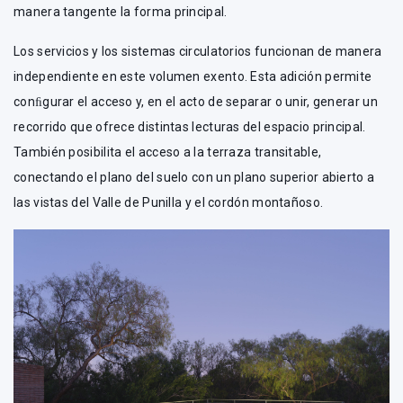
manera tangente la forma principal.
Los servicios y los sistemas circulatorios funcionan de manera
independiente en este volumen exento. Esta adición permite
conﬁgurar el acceso y, en el acto de separar o unir, generar un
recorrido que ofrece distintas lecturas del espacio principal.
También posibilita el acceso a la terraza transitable,
conectando el plano del suelo con un plano superior abierto a
las vistas del Valle de Punilla y el cordón montañoso.