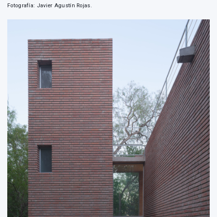
Fotografía: Javier Agustín Rojas.