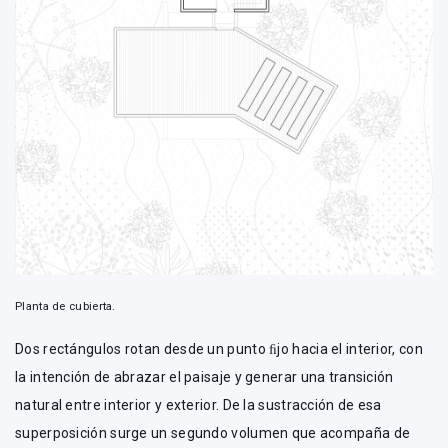
Planta de cubierta.
Dos rectángulos rotan desde un punto ﬁjo hacia el interior, con
la intención de abrazar el paisaje y generar una transición
natural entre interior y exterior. De la sustracción de esa
superposición surge un segundo volumen que acompaña de