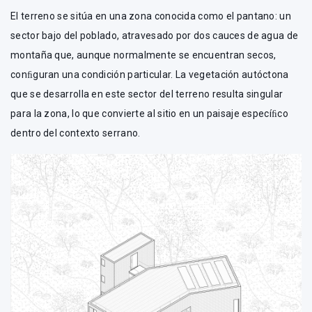
El terreno se sitúa en una zona conocida como el pantano: un
sector bajo del poblado, atravesado por dos cauces de agua de
montaña que, aunque normalmente se encuentran secos,
conﬁguran una condición particular. La vegetación autóctona
que se desarrolla en este sector del terreno resulta singular
para la zona, lo que convierte al sitio en un paisaje especíﬁco
dentro del contexto serrano.