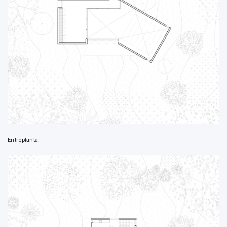
Entreplanta.