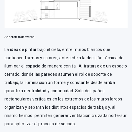
Sección transversal.
La idea de pintar bajo el cielo, entre muros blancos que
contienen formas y colores, antecede a la decisión técnica de
iluminar el espacio de manera cenital. Al tratarse de un espacio
cerrado, donde las paredes asumen el rol de soporte de
trabajo, la iluminación uniforme y constante desde arriba
garantiza neutralidad y continuidad. Solo dos paños
rectangulares verticales en los extremos de los muros largos
organizan y separan los distintos espacios de trabajo y, al
mismo tiempo, permiten generar ventilación cruzada norte-sur
para optimizar el proceso de secado.