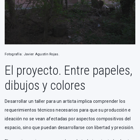
Fotografía: Javier Agustín Rojas.
El proyecto. Entre papeles,
dibujos y colores
Desarrollar un taller para un artista implica comprender los
requerimientos técnicos necesarios para que su producción e
ideación no se vean afectadas por aspectos compositivos del
espacio, sino que puedan desarrollarse con libertad y precisión.