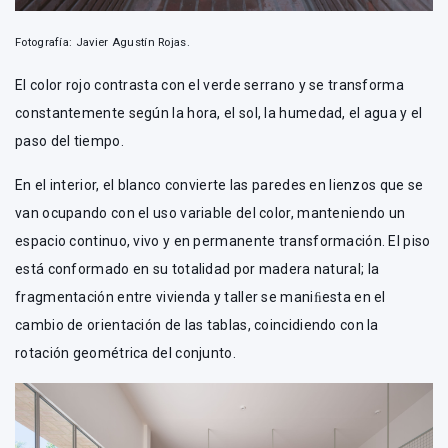
Fotografía: Javier Agustín Rojas.
El color rojo contrasta con el verde serrano y se transforma
constantemente según la hora, el sol, la humedad, el agua y el
paso del tiempo.
En el interior, el blanco convierte las paredes en lienzos que se
van ocupando con el uso variable del color, manteniendo un
espacio continuo, vivo y en permanente transformación. El piso
está conformado en su totalidad por madera natural; la
fragmentación entre vivienda y taller se maniﬁesta en el
cambio de orientación de las tablas, coincidiendo con la
rotación geométrica del conjunto.