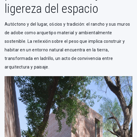
ligereza del espacio
Autóctono y del lugar, oﬁcios y tradición: el rancho y sus muros
de adobe como arquetipo material y ambientalmente
sostenible. La reﬂexión sobre el peso que implica construir y
habitar en un entorno natural encuentra en la tierra,
transformada en ladrillo, un acto de convivencia entre
arquitectura y paisaje.