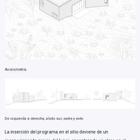
Axonometría.
De izquierda a derecha, alzdo sur, oeste y este.
La inserción del programa en el sitio deviene de un