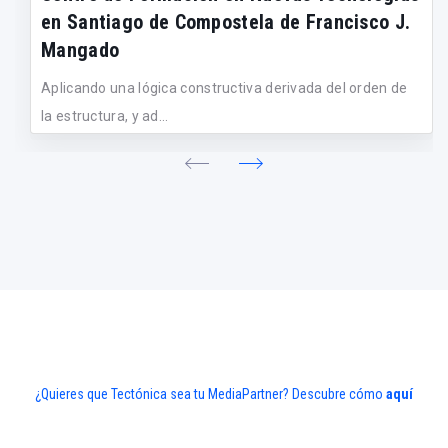
en Santiago de Compostela de Francisco J.
Mangado
Aplicando una lógica constructiva derivada del orden de
la estructura, y ad...
¿Quieres que Tectónica sea tu MediaPartner? Descubre cómo
aquí