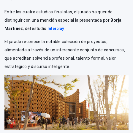
Entre los cuatro estudios finalistas, el jurado ha querido
distinguir con una mención especial la presentada por
Borja
Martínez
, del estudio
Interplay
.
El jurado reconoce la notable colección de proyectos,
alimentada a través de un interesante conjunto de concursos,
que acreditan solvencia profesional, talento formal, valor
estratégico y discurso inteligente.