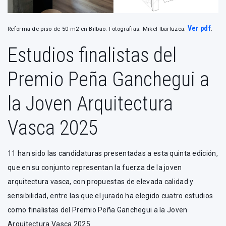
Ver pdf
Reforma de piso de 50 m2 en Bilbao. Fotografías: Mikel Ibarluzea.
.
Estudios finalistas del
Premio Peña Ganchegui a
la Joven Arquitectura
Vasca 2025
11 han sido las candidaturas presentadas a esta quinta edición,
que en su conjunto representan la fuerza de la joven
arquitectura vasca, con propuestas de elevada calidad y
sensibilidad, entre las que el jurado ha elegido cuatro estudios
como finalistas del Premio Peña Ganchegui a la Joven
Arquitectura Vasca 2025.