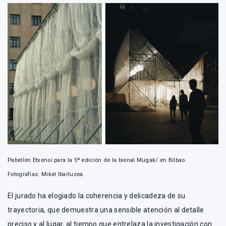
Pabellón Etxenoi para la 5ª edición de la bienal Mugak/ en Bilbao.
Fotografías: Mikel Ibarluzea.
El jurado ha elogiado la coherencia y delicadeza de su
trayectoria, que demuestra una sensible atención al detalle
preciso y al lugar, al tiempo que entrelaza la investigación con