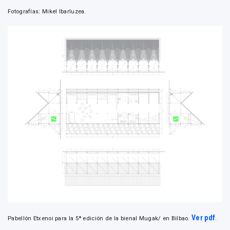
Fotografías: Mikel Ibarluzea.
Ver pdf
Pabellón Etxenoi para la 5ª edición de la bienal Mugak/ en Bilbao.
.