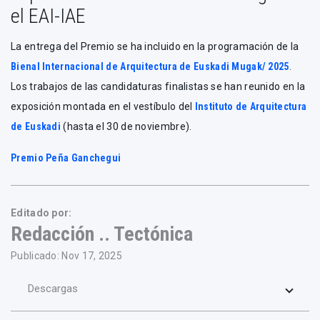
el EAI-IAE
La entrega del Premio se ha incluido en la programación de la
Bienal Internacional de Arquitectura de Euskadi Mugak/ 2025
.
Los trabajos de las candidaturas finalistas se han reunido en la
exposición montada en el vestíbulo del
Instituto de Arquitectura
de Euskadi
(hasta el 30 de noviembre).
Premio Peña Ganchegui
Editado por:
Redacción .. Tectónica
Publicado: Nov 17, 2025
Descargas