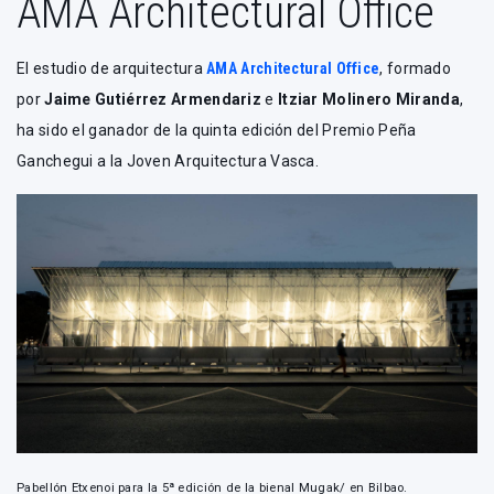
AMA Architectural Office
El estudio de arquitectura
AMA Architectural Office
, formado
por
Jaime Gutiérrez Armendariz
e
Itziar Molinero Miranda
,
ha sido el ganador de la quinta edición del Premio Peña
Ganchegui a la Joven Arquitectura Vasca.
Pabellón Etxenoi para la 5ª edición de la bienal Mugak/ en Bilbao.