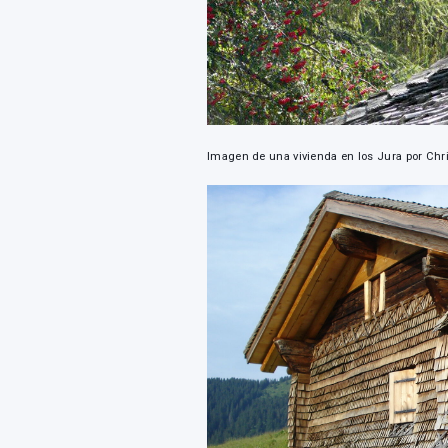
Imagen de una vivienda en los Jura por Chri