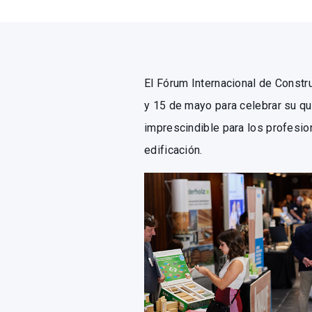
El Fórum Internacional de Const
y 15 de mayo para celebrar su qu
imprescindible para los profesio
edificación.