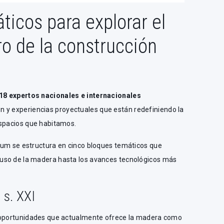
ticos para explorar el
ro de la construcción
18 expertos nacionales e internacionales
ión y experiencias proyectuales que están redefiniendo la
espacios que habitamos.
rum se estructura en cinco bloques temáticos que
uso de la madera hasta los avances tecnológicos más
 s. XXI
s oportunidades que actualmente ofrece la madera como