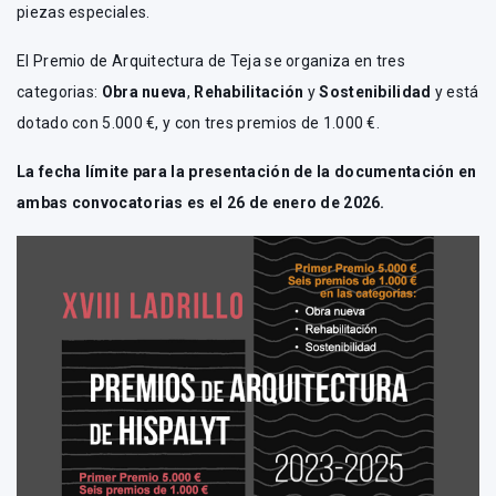
piezas especiales.
El Premio de Arquitectura de Teja se organiza en tres
categorias:
Obra nueva
,
Rehabilitación
y
Sostenibilidad
y está
dotado con 5.000 €, y con tres premios de 1.000 €.
La fecha límite para la presentación de la documentación en
ambas convocatorias es el 26 de enero de 2026.