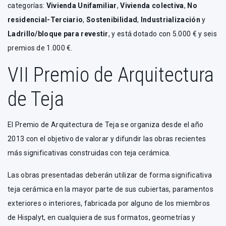
categorías:
Vivienda Unifamiliar
,
Vivienda colectiva
,
No
residencial-Terciario
,
Sostenibilidad
,
Industrialización
y
Ladrillo/bloque para revestir
, y está dotado con 5.000 € y seis
premios de 1.000 €.
VII Premio de Arquitectura
de Teja
El Premio de Arquitectura de Teja se organiza desde el año
2013 con el objetivo de valorar y difundir las obras recientes
más significativas construidas con teja cerámica.
Las obras presentadas deberán utilizar de forma significativa
teja cerámica en la mayor parte de sus cubiertas, paramentos
exteriores o interiores, fabricada por alguno de los miembros
de Hispalyt, en cualquiera de sus formatos, geometrías y