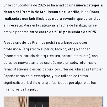
En la convocatoria de 2025 se ha añadido una
nueva categoría
dentro del Premio de Arquitectura de Ladrillo
, la de
Obras
realizadas con ladrillo/bloque para revestir que se emplee
sin revestir.
Para esta categoría la fecha de finalización se
amplia y abarca
entre enero de 2016 y diciembre de 2025
.
A cada uno de los Premios podrá inscribirse cualquier
profesional (arquitecto superior, técnico, etc.) o entidad
(promotora, estudio de arquitectura, constructora, etc.), con
obras de nueva planta de uso público o privado, reformas o
rehabilitaciones o espacios públicos urbanos, ubicadas tanto en
España como en el extranjero, y que utilicen de forma
significativa el ladrillo o la teja fabricados por alguno de los
miembros de Hispalyt.