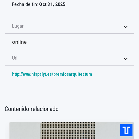
Fecha de fin:
Oct 31, 2025
Lugar
online
Url
http://www.hispalyt.es/premiosarquitectura
Contenido relacionado