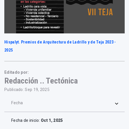
Hispalyt. Premios de Arquitectura de Ladrillo y de Teja 2023 -
2025
Editado por:
Redacción .. Tectónica
Publicado: Sep 19, 2025
Fecha
Fecha de inicio:
Oct 1, 2025