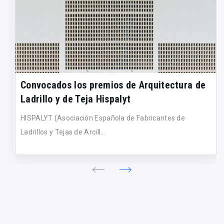
Convocados los premios de Arquitectura de
Ladrillo y de Teja Hispalyt
HISPALYT (Asociación Española de Fabricantes de
Ladrillos y Tejas de Arcill...